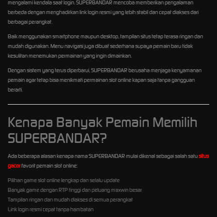
mengalami kendala saat login. SUPERBANDAR mencoba memberikan pengalaman
berbeda dengan menghadirkan link login resmi yang lebih stabil dan cepat diakses dari
berbagai perangkat.
Baik menggunakan smartphone maupun desktop, tampilan situs tetap terasa ringan dan
mudah digunakan. Menu navigasi juga dibuat sederhana supaya pemain baru tidak
kesulitan menemukan permainan yang ingin dimainkan.
Dengan sistem yang terus diperbarui, SUPERBANDAR berusaha menjaga kenyamanan
pemain agar tetap bisa menikmati permainan slot online kapan saja tanpa gangguan
berarti.
Kenapa Banyak Pemain Memilih
SUPERBANDAR?
Ada beberapa alasan kenapa nama SUPERBANDAR mulai dikenal sebagai salah satu
situs
gacor
favorit pemain slot online:
Pilihan game slot online lengkap dan selalu update
Banyak game dengan RTP tinggi dan peluang maxwin besar
Tampilan ringan dan mudah diakses di semua perangkat
Link login resmi cepat tanpa hambatan