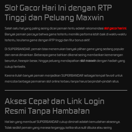
Slot Gacor Hari Ini dengan RTP
Tinggi dan Peluang Maxwin
Salah satu hal yang paling sering dicari pemain tentu adalah rekomendasi
slot gacor hari ini
.
Banyak pemain percaya bahwa game tertentu memiliki performa lebih baik di waktu-waktu
tertentu, terutama game dengan RTP tinggi dan fitur bonus aktif.
Di SUPERBANDAR, pemain bisa menemukan banyak pilihan game yang sedang populer
dan ramai dimainkan. Beberapa game bahkan dikenal sering memberikan kemenangan
beruntun, freespin besar, hingga peluang mendapatkan
slot maxwin
dengan hadiah yang
cukup fantastis.
Karena itulah banyak pemain menjadikan SUPERBANDAR sebagai tempat favorit untuk
mencoba berbagai permainan slot online terbaru tanpa harus berpindah-pindah situs.
Akses Cepat dan Link Login
Resmi Tanpa Hambatan
Hal lain yang membuat SUPERBANDAR cukup diminati adalah kemudahan aksesnya.
Tidak sedikit pemain yang merasa terganggu ketika situs sulit dibuka atau sering