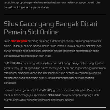
cepat, hingga update game terbaru setiap hari, semuanya dirancang agar pemain bisa
bermain lebih nyaman tanpa hambatan.
Situs Gacor yang Banyak Dicari
Pemain Slot Online
Istilah
situs slot gacor
sekarang memang sudah sangat populer di kalangan pemain slot
online. Biasanya, pemain menggunakan istilah tersebut untuk menyebut platform yang
punya performa permainan stabil, gampang diakses, dan sering menghadirkan game
dengan peluang kemenangan lebih tinggi.
SUPERBANDAR hadir dengan konsep tersebut. Tidak hanya menyediakan banyak pilihan
game, tetapi juga menghadirkan sistem server yang cepat dan ringan sehingga permainan
tetap lancar dimainkan kapan saja. Hal seperti ini cukup penting karena banyak pemain
merasa lebih nyaman bermain di situs yang responsif dan tidak sering mengalami
gangguan.
Selain itu, pilihan game di SUPERBANDAR juga terus diperbarui setiap hari. Pemain bisa
menemukan berbagai jenis permainan
slot maxwin
dari provider populer yang sudah
dikenal memiliki fitur bonus besar dan peluang jackpot menarik.