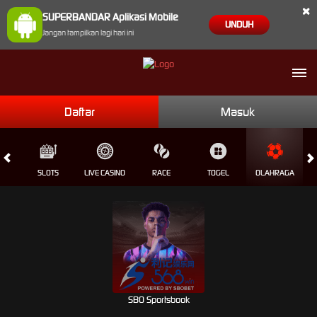
×
SUPERBANDAR Aplikasi Mobile
UNDUH
Jangan tampilkan lagi hari ini
Daftar
Masuk
MES
SLOTS
LIVE CASINO
RACE
TOGEL
OLAHRAGA
C
SBO Sportsbook