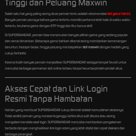
Tinggi dan Peluang Maxwin
Salah satu hal yang paling sering dicari pemain tentu adalah rekomendasi
slot gacor hari ini
.
Banyak pemain percaya bahwa game tertentu memiliki performa lebih baik di waktu-waktu
tertentu, terutama game dengan RTP tinggi dan fitur bonus aktif.
Di SUPERBANDAR, pemain bisa menemukan banyak pilihan game yang sedang populer
dan ramai dimainkan. Beberapa game bahkan dikenal sering memberikan kemenangan
beruntun, freespin besar, hingga peluang mendapatkan
slot maxwin
dengan hadiah yang
cukup fantastis.
Karena itulah banyak pemain menjadikan SUPERBANDAR sebagai tempat favorit untuk
mencoba berbagai permainan slot online terbaru tanpa harus berpindah-pindah situs.
Akses Cepat dan Link Login
Resmi Tanpa Hambatan
Hal lain yang membuat SUPERBANDAR cukup diminati adalah kemudahan aksesnya.
Tidak sedikit pemain yang merasa terganggu ketika situs sulit dibuka atau sering
mengalami kendala saat login. SUPERBANDAR mencoba memberikan pengalaman
berbeda dengan menghadirkan link login resmi yang lebih stabil dan cepat diakses dari
berbagai perangkat.