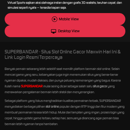
Virtual Sports sajikan aksi olahraga instan dengan grafis 3D realistis, taruhan cepat, dan
simulasi seperti nyata — tersedia kapan saja.
Mobile View
Desktop View
SUPERBANDAR - Situs Slot Online Gacor Maxwin Hari Ini &
Link Login Resmi Terpercaya
Banyak pemain sekarang lebih selektif saat memilih platform bermain slot online. Selain
mencari game yang seru, kebanyakan juga ingin menemukan situs yang benar-benar
nyaman dipakai, mudah diakses, dan punya peluang kemenangan yang bagus. Karena
itulah nama
SUPERBANDAR
mulai sering dicari sebagai salah satu
situs gacor
yang
menawarkan pengalaman bermain lebih stabil dan menyenangkan.
Sebagai platform yang fokus menghadirkan kualitas permainan terbaik, SUPERBANDAR
menyediakan berbagai pilihan
slot online
populer dengan RTP tinggi dan fitur modern yang
membuat permainan terasa lebih hidup. Mulai dari tampilan yang ringan, proses login yang
cepat, hingga update game terbaru setiap hari, semuanya dirancang agar pemain bisa
bermain lebih nyaman tanpa hambatan.