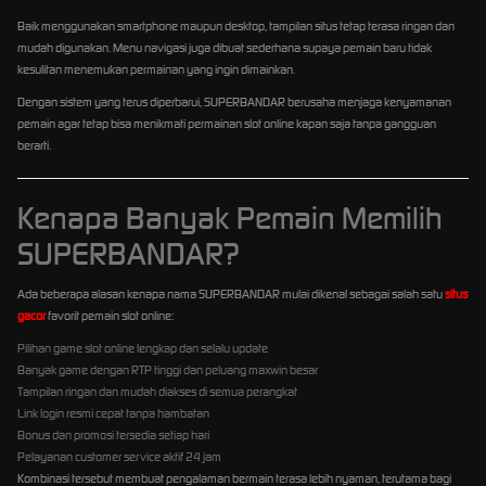
Baik menggunakan smartphone maupun desktop, tampilan situs tetap terasa ringan dan
mudah digunakan. Menu navigasi juga dibuat sederhana supaya pemain baru tidak
kesulitan menemukan permainan yang ingin dimainkan.
Dengan sistem yang terus diperbarui, SUPERBANDAR berusaha menjaga kenyamanan
pemain agar tetap bisa menikmati permainan slot online kapan saja tanpa gangguan
berarti.
Kenapa Banyak Pemain Memilih
SUPERBANDAR?
Ada beberapa alasan kenapa nama SUPERBANDAR mulai dikenal sebagai salah satu
situs
gacor
favorit pemain slot online:
Pilihan game slot online lengkap dan selalu update
Banyak game dengan RTP tinggi dan peluang maxwin besar
Tampilan ringan dan mudah diakses di semua perangkat
Link login resmi cepat tanpa hambatan
Bonus dan promosi tersedia setiap hari
Pelayanan customer service aktif 24 jam
Kombinasi tersebut membuat pengalaman bermain terasa lebih nyaman, terutama bagi