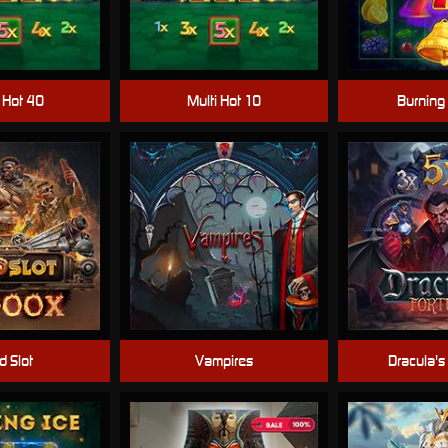
i Hot 40
Multi Hot 10
Burning
 Slot
Vampires
Dracula's