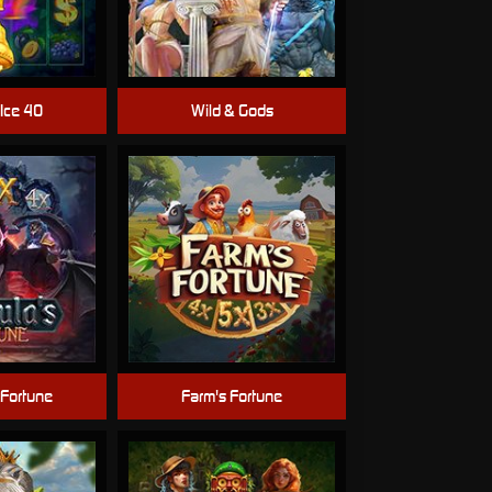
 Ice 40
Wild & Gods
 Fortune
Farm's Fortune