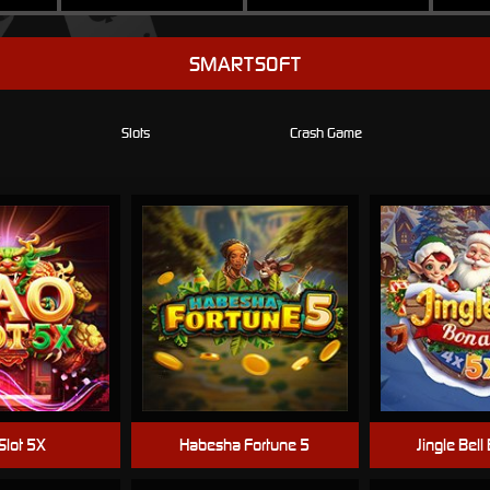
SMARTSOFT
Slots
Crash Game
Slot 5X
Habesha Fortune 5
Jingle Bel