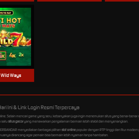
t Wild Ways
ri Ini & Link Login Resmi Terpercaya
t online. Selain mencari game yang seru, kebanyakan juga ingin menemukan situs yang benar-be
h satu
situs gacor
yang menawarkan pengalaman bermain lebih stabil dan menyenangkan.
SUPERBANDAR menyediakan berbagai pilihan
slot online
populer dengan RTP tinggi dan fitur modern
 semuanya dirancang agar pemain bisa bermain lebih nyaman tanpa hambatan.