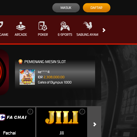
MASUK
DAFTAR
 GAME
ARCADE
POKER
E-SPORTS
SABUNG AYAM
PROMOSI
PEMENANG MESIN SLOT
ke****4
IDR
2,308,000.00
Gates of Olympus 1000
kemban****6
IDR
1,460,800.00
Starlight Princess™ 1000
i
i
i
ke****4
IDR
1,188,200.00
No Limit City
Gates of Olympus 1000
Fachai
Jili
kemban****6