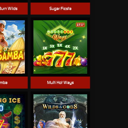
Burn Wilds
Sugar Fiesta
amba
Multi Hot Ways