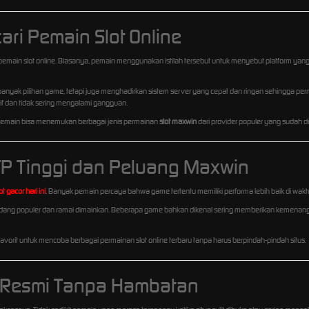
ari Pemain Slot Online
main slot online. Biasanya, pemain menggunakan istilah tersebut untuk menyebut platform yang
k pilihan game, tetapi juga menghadirkan sistem server yang cepat dan ringan sehingga permain
f dan tidak sering mengalami gangguan.
i. Pemain bisa menemukan berbagai jenis permainan
slot maxwin
dari provider populer yang sudah di
RTP Tinggi dan Peluang Maxwin
ot gacor hari ini
. Banyak pemain percaya bahwa game tertentu memiliki performa lebih baik di waktu
ng populer dan ramai dimainkan. Beberapa game bahkan dikenal sering memberikan kemenanga
rit untuk mencoba berbagai permainan slot online terbaru tanpa harus berpindah-pindah situs.
n Resmi Tanpa Hambatan