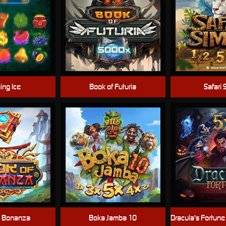
ing Ice
Book of Futuria
Safari 
f Bonanza
Boka Jamba 10