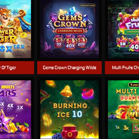
 Of Tiger
Gems Crown Charging Wilds
Multi Fruits C