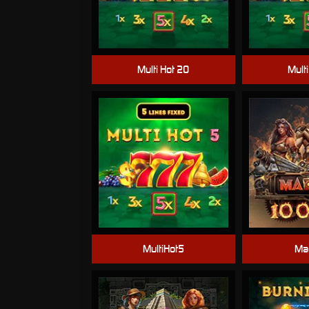
Multi Hot 20
Mult
MultiHot5
Mad