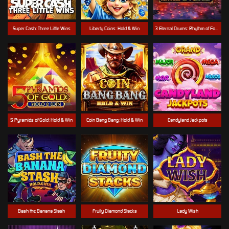
Super Cash: Three Little Wins
Liberty Coins: Hold & Win
3 Eternal Drums: Rhythm of Fortune
5 Pyramids of Gold: Hold & Win
Coin Bang Bang: Hold & Win
Candyland Jackpots
Bash the Banana Stash
Fruity Diamond Stacks
Lady Wish