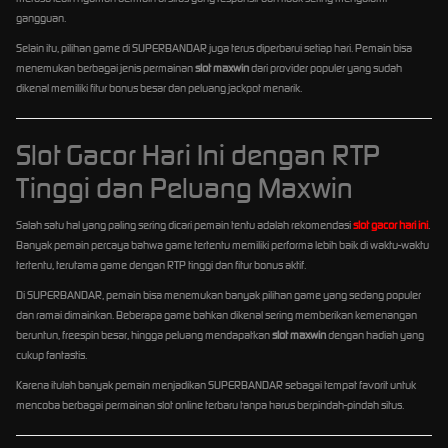
gangguan.
Selain itu, pilihan game di SUPERBANDAR juga terus diperbarui setiap hari. Pemain bisa
menemukan berbagai jenis permainan
slot maxwin
dari provider populer yang sudah
dikenal memiliki fitur bonus besar dan peluang jackpot menarik.
Slot Gacor Hari Ini dengan RTP
Tinggi dan Peluang Maxwin
Salah satu hal yang paling sering dicari pemain tentu adalah rekomendasi
slot gacor hari ini
.
Banyak pemain percaya bahwa game tertentu memiliki performa lebih baik di waktu-waktu
tertentu, terutama game dengan RTP tinggi dan fitur bonus aktif.
Di SUPERBANDAR, pemain bisa menemukan banyak pilihan game yang sedang populer
dan ramai dimainkan. Beberapa game bahkan dikenal sering memberikan kemenangan
beruntun, freespin besar, hingga peluang mendapatkan
slot maxwin
dengan hadiah yang
cukup fantastis.
Karena itulah banyak pemain menjadikan SUPERBANDAR sebagai tempat favorit untuk
mencoba berbagai permainan slot online terbaru tanpa harus berpindah-pindah situs.