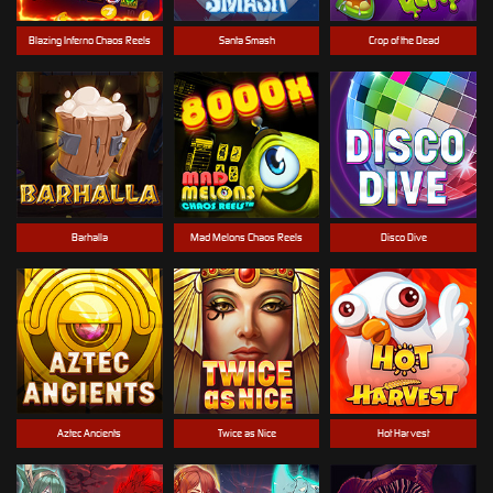
Blazing Inferno Chaos Reels
Santa Smash
Crop of the Dead
Barhalla
Mad Melons Chaos Reels
Disco Dive
Aztec Ancients
Twice as Nice
Hot Harvest