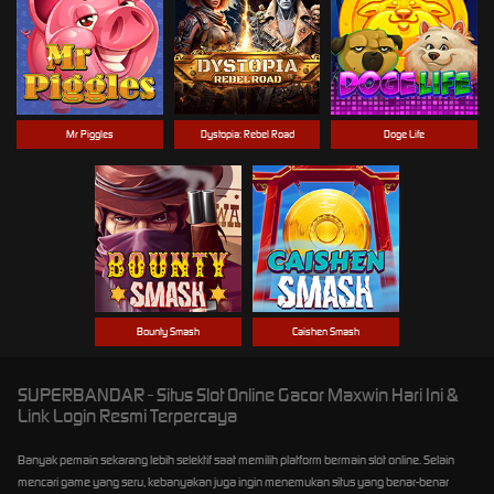
Mr Piggles
Dystopia: Rebel Road
Doge Life
Bounty Smash
Caishen Smash
SUPERBANDAR - Situs Slot Online Gacor Maxwin Hari Ini &
Link Login Resmi Terpercaya
Banyak pemain sekarang lebih selektif saat memilih platform bermain slot online. Selain
mencari game yang seru, kebanyakan juga ingin menemukan situs yang benar-benar