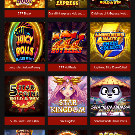
777 Streak
Grand link express Hold and win
Christmas Link Express: Hold & Win
Juicy rolls : feature Frenzy
777 Hot Reels
Lightning Blitz: Chain Collect
5 Star Coins: Hold & Win
Star Kingdom
Shaolin Panda Chaos Reels