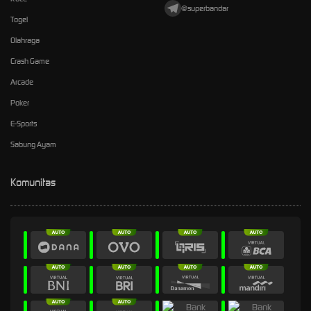
@superbandar
Togel
Olahraga
Crash Game
Arcade
Poker
E-Sports
Sabung Ayam
Komunitas