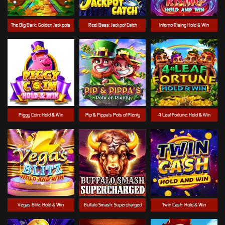
The Big Bark: Golden Jackpots
Reel Bass: Jackpot Catch
Inferno Rising Hold & Win
Piggy Coin: Hold & Win
Pip & Pippa's Pots of Plenty
4 Leaf Fortune: Hold & Win
Vegas Blitz: Hold & Win
Buffalo Smash: Supercharged
Twin Cash: Hold & Win