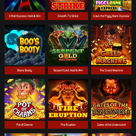
3 Rail Express: Hold & Win
Smooth 7's Strike
Crack the Piggy Bank Express
Boo's Booty
Serpent Gold: Hold & Win
The Greed Machine
Pot of Charms
Fire Eruption
Gates of the Underworld