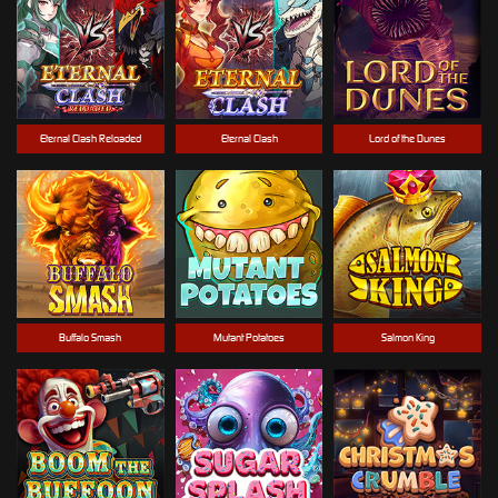
Eternal Clash Reloaded
Eternal Clash
Lord of the Dunes
Buffalo Smash
Mutant Potatoes
Salmon King