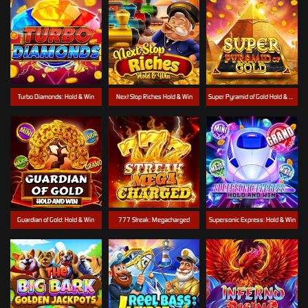
Turbo Diamonds: Hold & Win
Next Stop Riches Hold & Win
Super Pyramid of Gold Hold & Win
Guardian of Gold: Hold & Win
777 Streak: Megacharged
Supersonic Express: Hold & Win