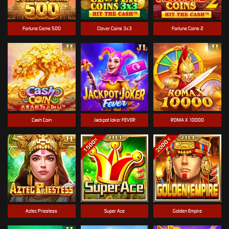
Fortune Gems 500
Clover Coins 3x3
Fortune Coins 2
Cash Coin
Jackpot Joker FEVER
ROMA X 10000
Aztec Priestess
Super Ace
Golden Empire