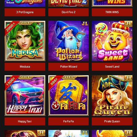
3 Pot Dragons
Devil Fire 2
TWIN WINS
Medusa
Potion Wizard
Sweet Land
Happy Taxi
Fa Fa Fa
Pirate Queen