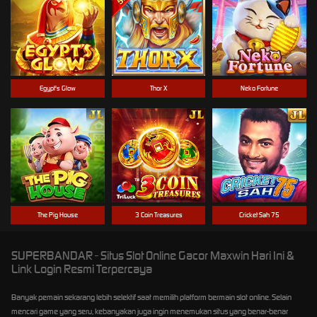
Egypt's Glow
Thor X
Neko Fortune
The Pig House
3 Coin Treasures
Cricket Sah 75
SUPERBANDAR - Situs Slot Online Gacor Maxwin Hari Ini &
Link Login Resmi Terpercaya
Banyak pemain sekarang lebih selektif saat memilih platform bermain slot online. Selain
mencari game yang seru, kebanyakan juga ingin menemukan situs yang benar-benar