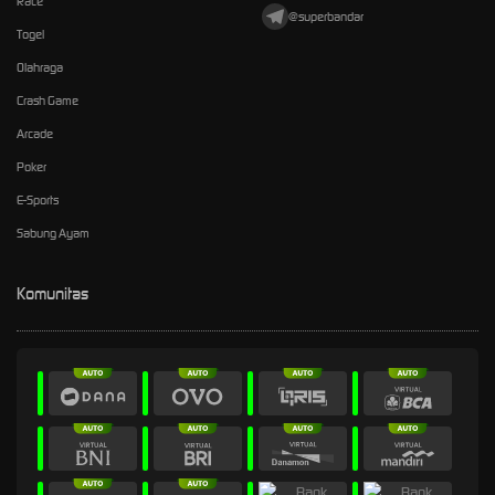
Race
@superbandar
Togel
Olahraga
Crash Game
Arcade
Poker
E-Sports
Sabung Ayam
Komunitas