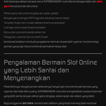
Ada beberapa alasan kenapa nama SUPERBANDAR mulai dikenal sebagai salah satu
situs
gacor
favorit pemain slot online:
Pilihan game slot online lengkap dan selalu update
Banyak game dengan RTP tinggi dan peluang maxwin besar
Tampilan ringan dan mudah diakses di semua perangkat
Link login resmi cepat tanpa hambatan
Bonus dan promosi tersedia setiap hari
Pelayanan customer service aktif 24 jam
Kombinasi tersebut membuat pengalaman bermain terasa lebih nyaman, terutama bagi
pemain yang ingin fokus menikmati permainan tanpa ribet.
Pengalaman Bermain Slot Online
yang Lebih Santai dan
Menyenangkan
Pada akhirnya, banyak pemain sebenarnya hanya ingin mencari tempat bermain yang
nyaman dan tidak bikin pusing. SUPERBANDAR mencoba menghadirkan suasana bermain
yang lebih santai dengan pilihan game lengkap, akses cepat, dan sistem yang stabil.
Bagi penggemar
slot online
, menemukan platform yang tepat memang bisa membuat