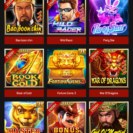
Bao boon chin
Wild Racer
Party Star
Book of Gold
Fortune Gems 3
War Of Dragons