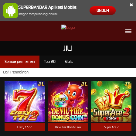
×
SUPERBANDAR Aplikasi Mobile
UNDUH
Jangan tampilkan lagi hari ini
JILI
Semua permainan
Top 20
Slots
Crazy777 2
Devil Fire Bonu$ Coin
Super Ace 2