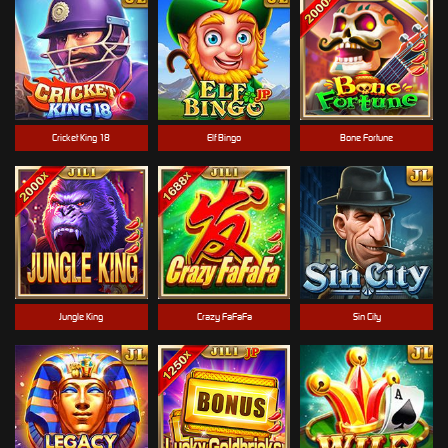
Cricket King 18
Elf Bingo
Bone Fortune
Jungle King
Crazy FaFaFa
Sin City