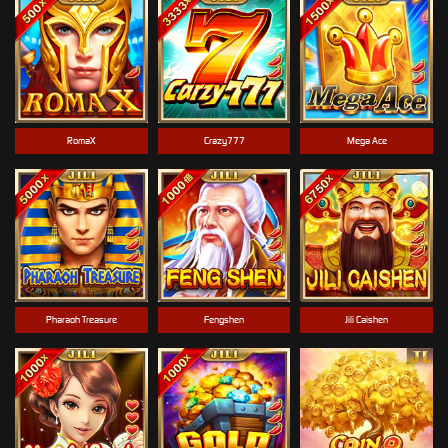
RomaX
Crazy777
Mega Ace
Pharaoh Treasure
Fengshen
Jili Caishen