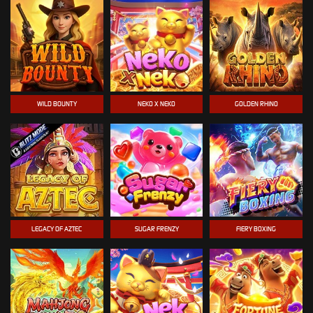
WILD BOUNTY
NEKO X NEKO
GOLDEN RHINO
LEGACY OF AZTEC
SUGAR FRENZY
FIERY BOXING