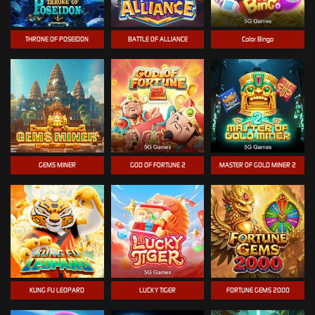
THRONE OF POSEIDON
BATTLE OF ALLIANCE
Color Bingo
GEMS MINER
GOD OF FORTUNE 2
MASTER OF GOLD MINER 2
KUNG FU LEOPARD
LUCKY TIGER
FORTUNE GEMS 2000