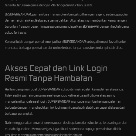
tertentu, terutama game dengan RTP tinggi dan fitur bonus aktif.
Di SUPERBANDAR, pemain bisa menemukan banyak pilihan game yang sedang populer
dan ramai dimainkan. Beberapa game bahkan dikenal sering memberikan kemenangan
beruntun, freespin besar, hingga peluang mendapatkan
slot maxwin
dengan hadiah yang
cukup fantastis.
Karena itulah banyak pemain menjadikan SUPERBANDAR sebagai tempat favorit untuk
mencoba berbagai permainan slot online terbaru tanpa harus berpindah-pindah situs.
Akses Cepat dan Link Login
Resmi Tanpa Hambatan
Hal lain yang membuat SUPERBANDAR cukup diminati adalah kemudahan aksesnya.
Tidak sedikit pemain yang merasa terganggu ketika situs sulit dibuka atau sering
mengalami kendala saat login. SUPERBANDAR mencoba memberikan pengalaman
berbeda dengan menghadirkan link login resmi yang lebih stabil dan cepat diakses dari
berbagai perangkat.
Baik menggunakan smartphone maupun desktop, tampilan situs tetap terasa ringan dan
mudah digunakan. Menu navigasi juga dibuat sederhana supaya pemain baru tidak
kesulitan menemukan permainan yang ingin dimainkan.