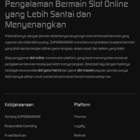
Pengalaman Bermain Slot Online
yang Lebih Santai dan
Menyenangkan
Pada akhirnya, banyak pemain sebenarnya hanya ingin mencari tempat bermain yang
nyaman dan tidak bikin pusing. SUPERBANDAR mencoba menghadirkan suasana bermain
yang lebih santai dengan pilihan game lengkap, akses cepat, dan sistem yang stabil.
Bagi penggemar
slot online
, menemukan platform yang tepat memang bisa membuat
pengalaman bermain terasa jauh lebih menyenangkan. Ditambah lagi dengan hadirnya
berbagai rekomendasi
slot gacor hari ini
dan game
slot maxwin
populer, pemain punya
lebih banyak pilihan untuk menikmati permainan favorit mereka setiap hari.
Kebijaksanaan
Platform
Tentang SUPERBANDAR
Promosi
Responsible Gambling
Loyalty
Pusat Bantuan
Referral