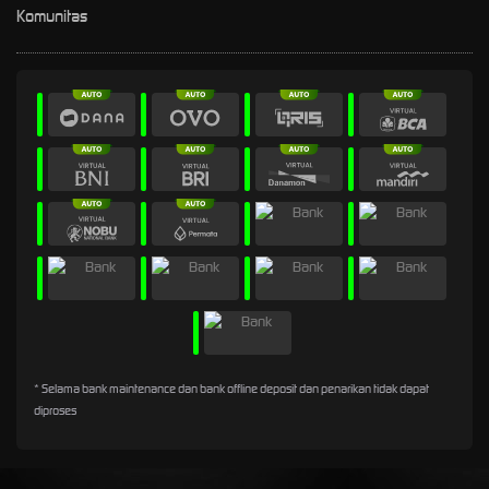
Komunitas
* Selama bank maintenance dan bank offline deposit dan penarikan tidak dapat
diproses