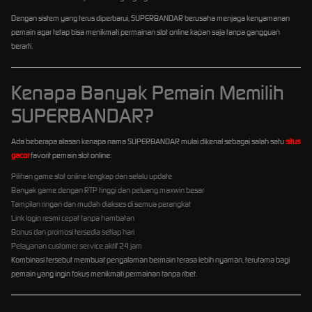
Dengan sistem yang terus diperbarui, SUPERBANDAR berusaha menjaga kenyamanan
pemain agar tetap bisa menikmati permainan slot online kapan saja tanpa gangguan
berarti.
Kenapa Banyak Pemain Memilih
SUPERBANDAR?
Ada beberapa alasan kenapa nama SUPERBANDAR mulai dikenal sebagai salah satu
situs
gacor
favorit pemain slot online:
Pilihan game slot online lengkap dan selalu update
Banyak game dengan RTP tinggi dan peluang maxwin besar
Tampilan ringan dan mudah diakses di semua perangkat
Link login resmi cepat tanpa hambatan
Bonus dan promosi tersedia setiap hari
Pelayanan customer service aktif 24 jam
Kombinasi tersebut membuat pengalaman bermain terasa lebih nyaman, terutama bagi
pemain yang ingin fokus menikmati permainan tanpa ribet.