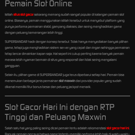
Pemain Slot Online
Istilah
situs slot gacor
sekarang memang sudah sangat populer di kalangan pemain slot
online. Biasanya, pemain menggunakan istilah tersebut untuk menyebut platform yang
punya performa permainan stabil, gampang diakses, dan sering menghadirkan game
dengan peluang kemenangan lebih tinggi.
SUPERBANDAR hadir dengan konsep tersebut. Tidak hanya menyediakan banyak pilihan
game, tetapi juga menghadirkan sistem server yang cepat dan ringan sehingga permainan
tetap lancar dimainkan kapan saja. Hal seperti ini cukup penting karena banyak pemain
merasa lebih nyaman bermain di situs yang responsif dan tidak sering mengalami
gangguan.
Selain itu, pilihan game di SUPERBANDAR juga terus diperbarui setiap hari. Pemain bisa
menemukan berbagai jenis permainan
slot maxwin
dari provider populer yang sudah
dikenal memiliki fitur bonus besar dan peluang jackpot menarik.
Slot Gacor Hari Ini dengan RTP
Tinggi dan Peluang Maxwin
Salah satu hal yang paling sering dicari pemain tentu adalah rekomendasi
slot gacor hari ini
.
Banyak pemain percaya bahwa game tertentu memiliki performa lebih baik di waktu-waktu