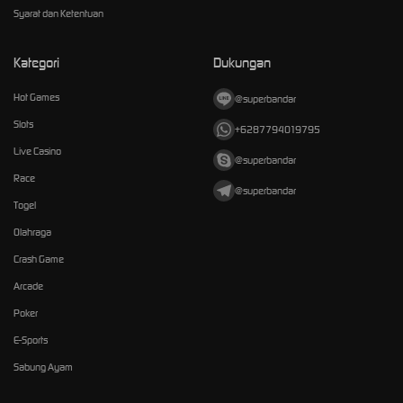
Syarat dan Ketentuan
Kategori
Dukungan
Hot Games
@superbandar
Slots
+6287794019795
Live Casino
@superbandar
Race
@superbandar
Togel
Olahraga
Crash Game
Arcade
Poker
E-Sports
Sabung Ayam