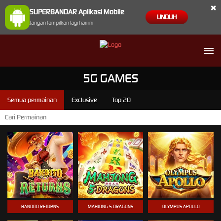
×
SUPERBANDAR Aplikasi Mobile
UNDUH
Jangan tampilkan lagi hari ini
5G GAMES
Semua permainan
Exclusive
Top 20
BANDITO RETURNS
MAHJONG 5 DRAGONS
OLYMPUS APOLLO