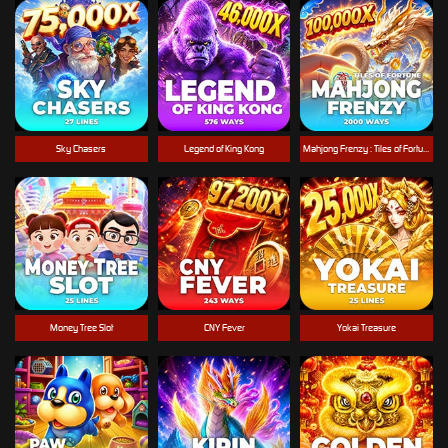
Sky Chasers
Legend of King Kong
Mahjong Frenzy : Tiles of Fortunes
Money Tree Slot
CNY Fever
Yokai Treasure