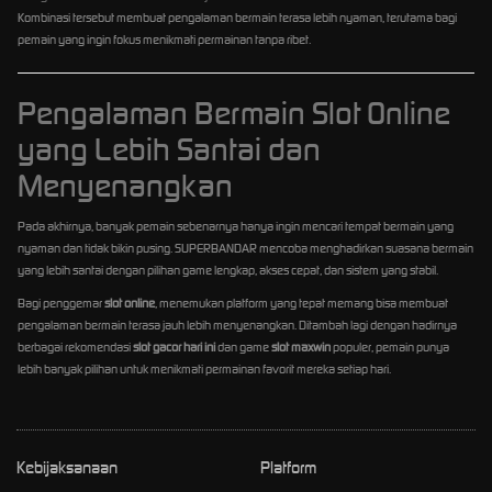
Kombinasi tersebut membuat pengalaman bermain terasa lebih nyaman, terutama bagi
pemain yang ingin fokus menikmati permainan tanpa ribet.
Pengalaman Bermain Slot Online
yang Lebih Santai dan
Menyenangkan
Pada akhirnya, banyak pemain sebenarnya hanya ingin mencari tempat bermain yang
nyaman dan tidak bikin pusing. SUPERBANDAR mencoba menghadirkan suasana bermain
yang lebih santai dengan pilihan game lengkap, akses cepat, dan sistem yang stabil.
Bagi penggemar
slot online
, menemukan platform yang tepat memang bisa membuat
pengalaman bermain terasa jauh lebih menyenangkan. Ditambah lagi dengan hadirnya
berbagai rekomendasi
slot gacor hari ini
dan game
slot maxwin
populer, pemain punya
lebih banyak pilihan untuk menikmati permainan favorit mereka setiap hari.
Kebijaksanaan
Platform