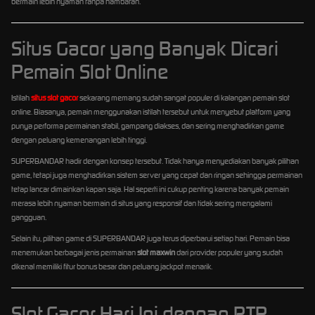
bermain lebih nyaman tanpa hambatan.
Situs Gacor yang Banyak Dicari
Pemain Slot Online
Istilah
situs slot gacor
sekarang memang sudah sangat populer di kalangan pemain slot
online. Biasanya, pemain menggunakan istilah tersebut untuk menyebut platform yang
punya performa permainan stabil, gampang diakses, dan sering menghadirkan game
dengan peluang kemenangan lebih tinggi.
SUPERBANDAR hadir dengan konsep tersebut. Tidak hanya menyediakan banyak pilihan
game, tetapi juga menghadirkan sistem server yang cepat dan ringan sehingga permainan
tetap lancar dimainkan kapan saja. Hal seperti ini cukup penting karena banyak pemain
merasa lebih nyaman bermain di situs yang responsif dan tidak sering mengalami
gangguan.
Selain itu, pilihan game di SUPERBANDAR juga terus diperbarui setiap hari. Pemain bisa
menemukan berbagai jenis permainan
slot maxwin
dari provider populer yang sudah
dikenal memiliki fitur bonus besar dan peluang jackpot menarik.
Slot Gacor Hari Ini dengan RTP