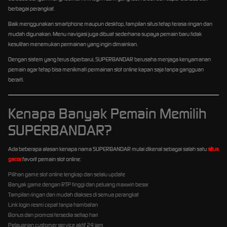
berbagai perangkat.
Baik menggunakan smartphone maupun desktop, tampilan situs tetap terasa ringan dan
mudah digunakan. Menu navigasi juga dibuat sederhana supaya pemain baru tidak
kesulitan menemukan permainan yang ingin dimainkan.
Dengan sistem yang terus diperbarui, SUPERBANDAR berusaha menjaga kenyamanan
pemain agar tetap bisa menikmati permainan slot online kapan saja tanpa gangguan
berarti.
Kenapa Banyak Pemain Memilih
SUPERBANDAR?
Ada beberapa alasan kenapa nama SUPERBANDAR mulai dikenal sebagai salah satu
situs
gacor
favorit pemain slot online:
Pilihan game slot online lengkap dan selalu update
Banyak game dengan RTP tinggi dan peluang maxwin besar
Tampilan ringan dan mudah diakses di semua perangkat
Link login resmi cepat tanpa hambatan
Bonus dan promosi tersedia setiap hari
Pelayanan customer service aktif 24 jam