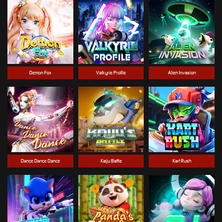
Demon Fox
Valkyrie Profile
Alien Invasion
Dance Dance Dance
Kaiju Battle
Kart Rush