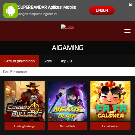
×
SUPERBANDAR Aplikasi Mobile
UNDUH
Jangan tampilkan lagi hari ini
AIGAMING
Semua permainan
Slots
Top 20
Cowboy Bullseye
Nexus Blade
Fa Fa Caishen