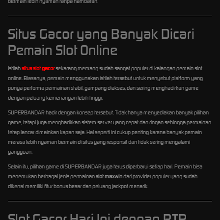
bermain lebih nyaman tanpa hambatan.
Situs Gacor yang Banyak Dicari
Pemain Slot Online
Istilah
situs slot gacor
sekarang memang sudah sangat populer di kalangan pemain slot
online. Biasanya, pemain menggunakan istilah tersebut untuk menyebut platform yang
punya performa permainan stabil, gampang diakses, dan sering menghadirkan game
dengan peluang kemenangan lebih tinggi.
SUPERBANDAR hadir dengan konsep tersebut. Tidak hanya menyediakan banyak pilihan
game, tetapi juga menghadirkan sistem server yang cepat dan ringan sehingga permainan
tetap lancar dimainkan kapan saja. Hal seperti ini cukup penting karena banyak pemain
merasa lebih nyaman bermain di situs yang responsif dan tidak sering mengalami
gangguan.
Selain itu, pilihan game di SUPERBANDAR juga terus diperbarui setiap hari. Pemain bisa
menemukan berbagai jenis permainan
slot maxwin
dari provider populer yang sudah
dikenal memiliki fitur bonus besar dan peluang jackpot menarik.
Slot Gacor Hari Ini dengan RTP