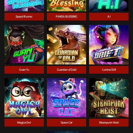
Speed Runner
PANDA BLESSING
A.I
Guan Yu
Guardian of Gold
Lumina Drift
Magica Owl
Space Cat
Steampunk Heist