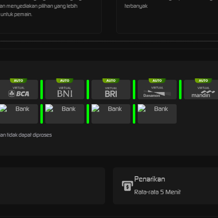
 dan menyediakan pilihan yang lebih
terbanyak
untuk pemain.
an tidak dapat diproses
Penarikan
Rata-rata 5 Menit