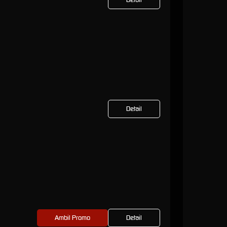
Detail
Ambil Promo
Detail