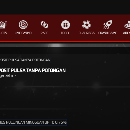
LOTS
LIVE CASINO
RACE
TOGEL
OLAHRAGA
CRASH GAME
ARC
OSIT PULSA TANPA POTONGAN
gal akhir:
-