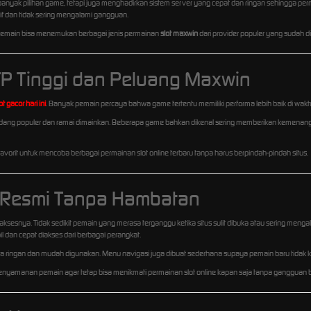
k pilihan game, tetapi juga menghadirkan sistem server yang cepat dan ringan sehingga permain
f dan tidak sering mengalami gangguan.
i. Pemain bisa menemukan berbagai jenis permainan
slot maxwin
dari provider populer yang sudah di
RTP Tinggi dan Peluang Maxwin
ot gacor hari ini
. Banyak pemain percaya bahwa game tertentu memiliki performa lebih baik di waktu
ng populer dan ramai dimainkan. Beberapa game bahkan dikenal sering memberikan kemenanga
rit untuk mencoba berbagai permainan slot online terbaru tanpa harus berpindah-pindah situs.
n Resmi Tanpa Hambatan
esnya. Tidak sedikit pemain yang merasa terganggu ketika situs sulit dibuka atau sering me
 dan cepat diakses dari berbagai perangkat.
a ringan dan mudah digunakan. Menu navigasi juga dibuat sederhana supaya pemain baru tidak 
yamanan pemain agar tetap bisa menikmati permainan slot online kapan saja tanpa gangguan be