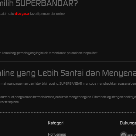
milih SUPERBANDAR?
salah satu
situs gacor
favorit pemain slot online:
utama bagi pemain yang ingin fokus menikmati permainan tanpa ribet.
nline yang Lebih Santai dan Menye
rmain yang nyaman dan tidak bikin pusing. SUPERBANDAR mencoba menghadirkan suasana bermain
 membuat pengalaman bermain terasa jauh lebih menyenangkan. Ditambah lagi dengan hadirny
a setiap hari.
Kategori
Dukung
Hot Games
@sup