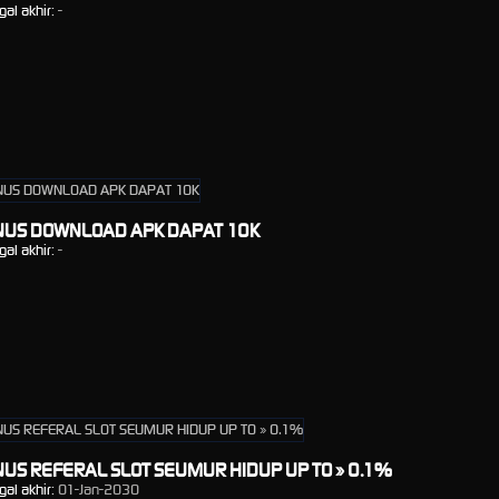
gal akhir:
-
US DOWNLOAD APK DAPAT 10K
gal akhir:
-
US REFERAL SLOT SEUMUR HIDUP UP TO » 0.1%
gal akhir:
01-Jan-2030