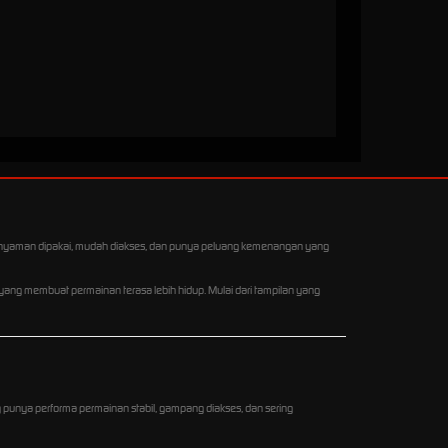
nar nyaman dipakai, mudah diakses, dan punya peluang kemenangan yang
 yang membuat permainan terasa lebih hidup. Mulai dari tampilan yang
 punya performa permainan stabil, gampang diakses, dan sering