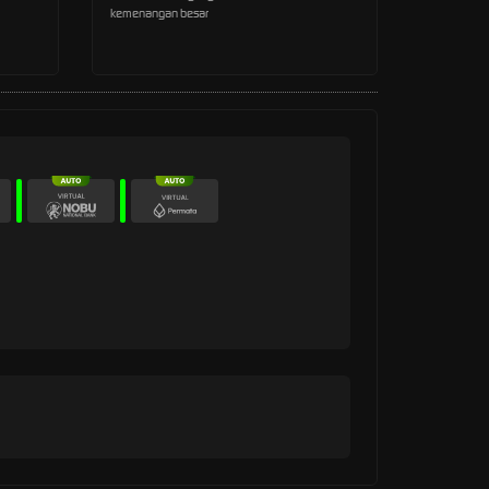
kemenangan besar