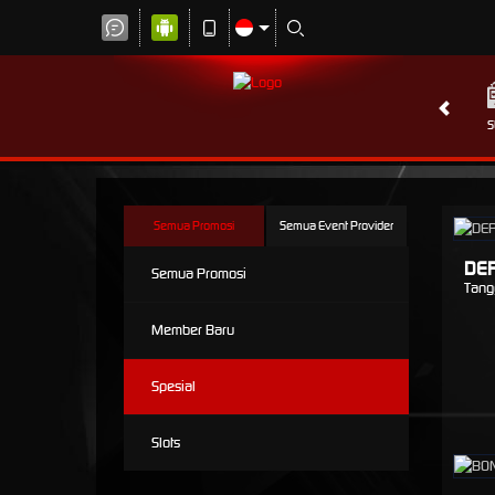
HOT GAMES
S
Semua Promosi
Semua Event Provider
DEP
Semua Promosi
Tang
Member Baru
Spesial
Slots