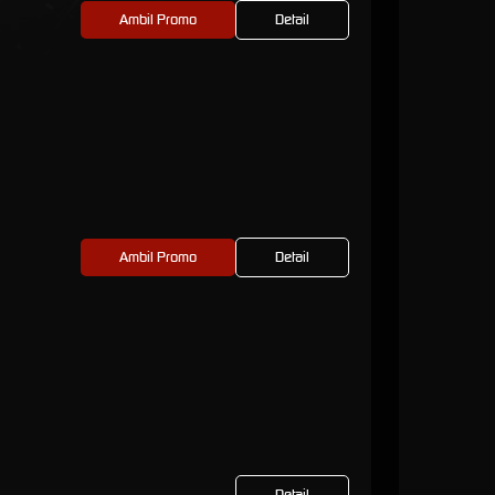
Ambil Promo
Detail
Ambil Promo
Detail
Detail