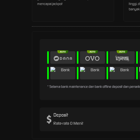
mencapai jackpot
tinggi,
banyak 
* Selama bank maintenance dan bank offline deposit dan penarik
Deposit
Rata-rata 0 Menit