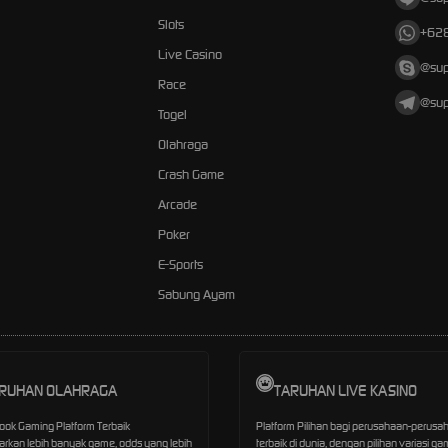
Slots
+62
Live Casino
@sup
Race
@sup
Togel
Olahraga
Crash Game
Arcade
Poker
E-Sports
Sabung Ayam
RUHAN OLAHRAGA
TARUHAN LIVE KASINO
ook Gaming Platform Terbaik
Platform Pilihan bagi perusahaan-perusa
kan lebih banyak game, odds yang lebih
terbaik di dunia, dengan pilihan variasi g