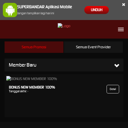
×
SUPERBANDAR Aplikasi Mobile
UNDUH
Jangan tampilkan lagi hari ini
Semua Promosi
Semua Event Provider
Member Baru
BONUS NEW MEMBER 100%
Detail
Tanggal akhir:
-