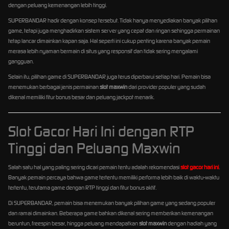
dengan peluang kemenangan lebih tinggi.
SUPERBANDAR hadir dengan konsep tersebut. Tidak hanya menyediakan banyak pilihan
game, tetapi juga menghadirkan sistem server yang cepat dan ringan sehingga permainan
tetap lancar dimainkan kapan saja. Hal seperti ini cukup penting karena banyak pemain
merasa lebih nyaman bermain di situs yang responsif dan tidak sering mengalami
gangguan.
Selain itu, pilihan game di SUPERBANDAR juga terus diperbarui setiap hari. Pemain bisa
menemukan berbagai jenis permainan
slot maxwin
dari provider populer yang sudah
dikenal memiliki fitur bonus besar dan peluang jackpot menarik.
Slot Gacor Hari Ini dengan RTP
Tinggi dan Peluang Maxwin
Salah satu hal yang paling sering dicari pemain tentu adalah rekomendasi
slot gacor hari ini
.
Banyak pemain percaya bahwa game tertentu memiliki performa lebih baik di waktu-waktu
tertentu, terutama game dengan RTP tinggi dan fitur bonus aktif.
Di SUPERBANDAR, pemain bisa menemukan banyak pilihan game yang sedang populer
dan ramai dimainkan. Beberapa game bahkan dikenal sering memberikan kemenangan
beruntun, freespin besar, hingga peluang mendapatkan
slot maxwin
dengan hadiah yang