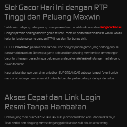
Slot Gacor Hari Ini dengan RTP
Tinggi dan Peluang Maxwin
Salah satu hal yang paling sering dicari pemain tentu adalah rekomendasi
slot gacor hari ini
.
Banyak pemain percaya bahwa game tertentu memiliki performa lebih baik di waktu-waktu
tertentu, terutama game dengan RTP tinggi dan fitur bonus aktif.
Di SUPERBANDAR, pemain bisa menemukan banyak pilihan game yang sedang populer
dan ramai dimainkan. Beberapa game bahkan dikenal sering memberikan kemenangan
beruntun, freespin besar, hingga peluang mendapatkan
slot maxwin
dengan hadiah yang
cukup fantastis.
Karena itulah banyak pemain menjadikan SUPERBANDAR sebagai tempat favorit untuk
mencoba berbagai permainan slot online terbaru tanpa harus berpindah-pindah situs.
Akses Cepat dan Link Login
Resmi Tanpa Hambatan
Hal lain yang membuat SUPERBANDAR cukup diminati adalah kemudahan aksesnya.
Tidak sedikit pemain yang merasa terganggu ketika situs sulit dibuka atau sering