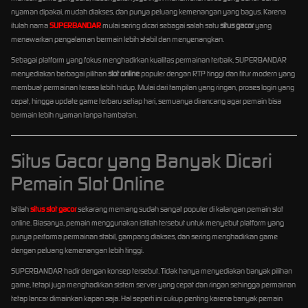
nyaman dipakai, mudah diakses, dan punya peluang kemenangan yang bagus. Karena
itulah nama
SUPERBANDAR
mulai sering dicari sebagai salah satu
situs gacor
yang
menawarkan pengalaman bermain lebih stabil dan menyenangkan.
Sebagai platform yang fokus menghadirkan kualitas permainan terbaik, SUPERBANDAR
menyediakan berbagai pilihan
slot online
populer dengan RTP tinggi dan fitur modern yang
membuat permainan terasa lebih hidup. Mulai dari tampilan yang ringan, proses login yang
cepat, hingga update game terbaru setiap hari, semuanya dirancang agar pemain bisa
bermain lebih nyaman tanpa hambatan.
Situs Gacor yang Banyak Dicari
Pemain Slot Online
Istilah
situs slot gacor
sekarang memang sudah sangat populer di kalangan pemain slot
online. Biasanya, pemain menggunakan istilah tersebut untuk menyebut platform yang
punya performa permainan stabil, gampang diakses, dan sering menghadirkan game
dengan peluang kemenangan lebih tinggi.
SUPERBANDAR hadir dengan konsep tersebut. Tidak hanya menyediakan banyak pilihan
game, tetapi juga menghadirkan sistem server yang cepat dan ringan sehingga permainan
tetap lancar dimainkan kapan saja. Hal seperti ini cukup penting karena banyak pemain