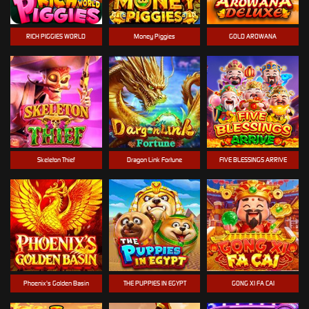
RICH PIGGIES WORLD
Money Piggies
GOLD AROWANA
Skeleton Thief
Dragon Link Fortune
FIVE BLESSINGS ARRIVE
Phoenix's Golden Basin
THE PUPPIES IN EGYPT
GONG XI FA CAI