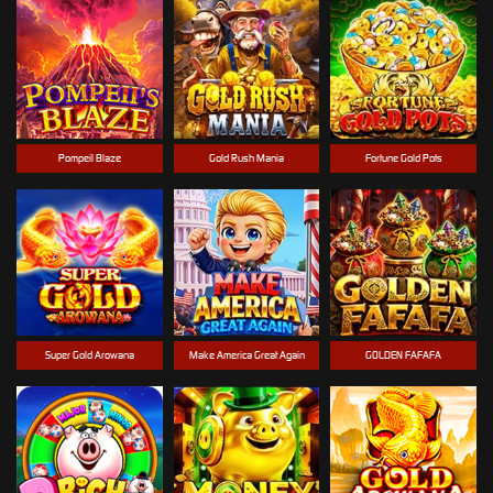
Pompeil Blaze
Gold Rush Mania
Fortune Gold Pots
Super Gold Arowana
Make America Great Again
GOLDEN FAFAFA