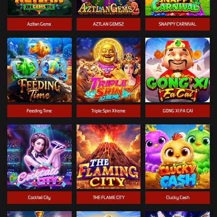
Aztlan Gems
AZTLAN GEMS2
SNAPPY CARNIVAL
Feeding Time
Triple Spin Xtreme
GONG XI FA CAI
Cocktail City
THE FLAME CITY
Clucky Cash