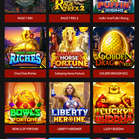
RAGE T-REX
RAGE T-REX 2
Huffin’ And Puffin’ Rising
Choo Choo Riches
Galloping Horse Fortune
GOLDEN DRAGON EGG
BOWLS OF FORTUNE
LIBERTY HEROINER
LUCKY BUDDHA