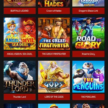
BUFFALO LEGEND
Crown of Hades
Dragon's Blaze Link
ANGELVSDEVIL SEA DUEL
THE GREAT FIREFIGHTER
Road to Glory
Thunder Lord
LORD OF THE GODS
THE PENGUINS