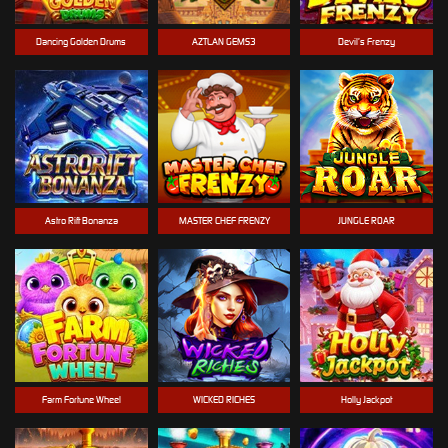
Dancing Golden Drums
AZTLAN GEMS3
Devil’s Frenzy
Astro Rift Bonanza
MASTER CHEF FRENZY
JUNGLE ROAR
Farm Fortune Wheel
WICKED RICHES
Holly Jackpot