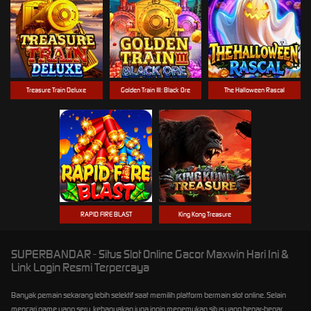
Treasure Train Deluxe
Golden Train Ⅲ: Black Ore
The Halloween Rascal
RAPID FIRE BLAST
King Kong Treasure
SUPERBANDAR - Situs Slot Online Gacor Maxwin Hari Ini &
Link Login Resmi Terpercaya
Banyak pemain sekarang lebih selektif saat memilih platform bermain slot online. Selain
mencari game yang seru, kebanyakan juga ingin menemukan situs yang benar-benar