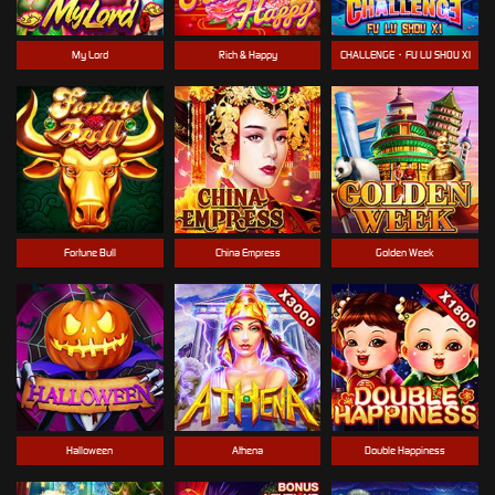
My Lord
Rich & Happy
CHALLENGE・FU LU SHOU XI
Fortune Bull
China Empress
Golden Week
Halloween
Athena
Double Happiness