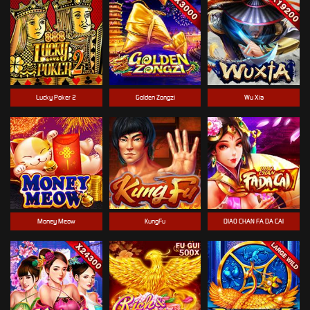
Lucky Poker 2
Golden Zongzi
Wu Xia
Money Meow
KungFu
DIAO CHAN FA DA CAI