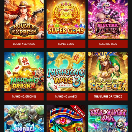
BOUNTY EXPRESS
SUPER GEMS
ELECTRIC ZEUS
MAHJONG: ORIGIN 2
MAHJONG WAYS 3
TREASURES OF AZTEC Z