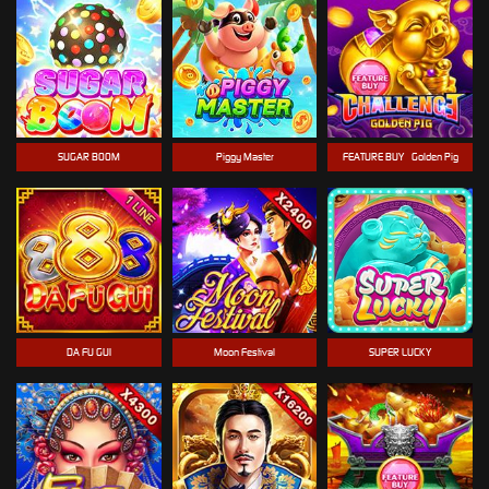
SUGAR BOOM
Piggy Master
FEATURE BUY - Golden Pig
DA FU GUI
Moon Festival
SUPER LUCKY