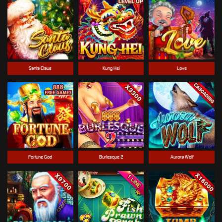
Santa Claus
Kung Hei
Love
Fortune God
Burlesque 2
Aurora Wolf