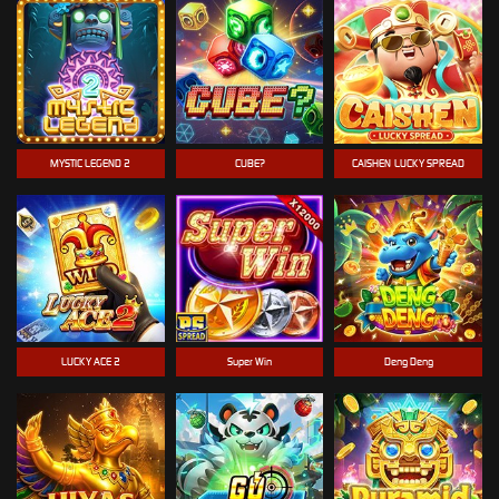
MYSTIC LEGEND 2
CUBE?
CAISHEN-LUCKY SPREAD
LUCKY ACE 2
Super Win
Deng Deng