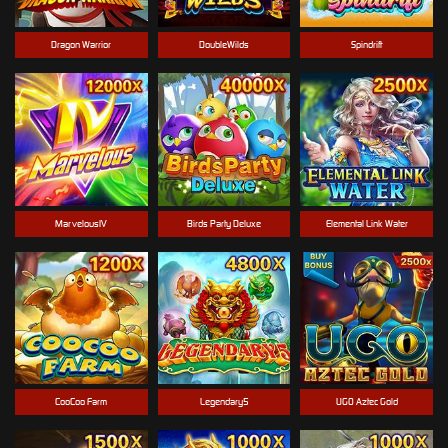
Dragon Warrior
DoubleWilds
Spindrift
MarvelousIV
Birds Party Deluxe
Elemental Link Water
CooCoo Farm
Legendary5
UGO Aztec Gold