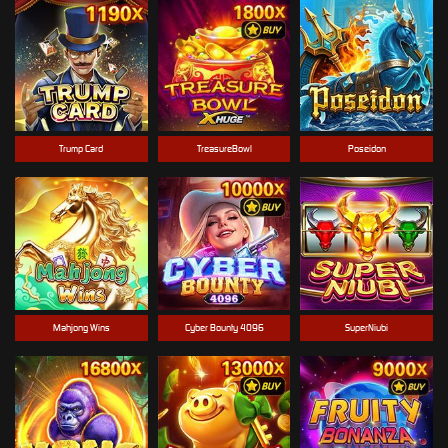
Trump Card
TreasureBowl
Poseidon
Mahjong Wins
Cyber Bounty 4096
SuperNiubi