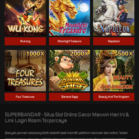
Wukong
Moonlight Treasure
Napoleon
Four Treasures
Banana Saga
Beauty And The Kingdom
SUPERBANDAR - Situs Slot Online Gacor Maxwin Hari Ini &
Link Login Resmi Terpercaya
Banyak pemain sekarang lebih selektif saat memilih platform bermain slot online. Selain
mencari game yang seru, kebanyakan juga ingin menemukan situs yang benar-benar