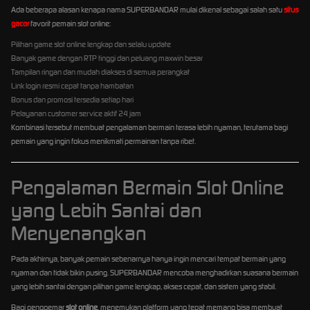
Ada beberapa alasan kenapa nama SUPERBANDAR mulai dikenal sebagai salah satu
situs
gacor
favorit pemain slot online:
Pilihan game slot online lengkap dan selalu update
Banyak game dengan RTP tinggi dan peluang maxwin besar
Tampilan ringan dan mudah diakses di semua perangkat
Link login resmi cepat tanpa hambatan
Bonus dan promosi tersedia setiap hari
Pelayanan customer service aktif 24 jam
Kombinasi tersebut membuat pengalaman bermain terasa lebih nyaman, terutama bagi
pemain yang ingin fokus menikmati permainan tanpa ribet.
Pengalaman Bermain Slot Online
yang Lebih Santai dan
Menyenangkan
Pada akhirnya, banyak pemain sebenarnya hanya ingin mencari tempat bermain yang
nyaman dan tidak bikin pusing. SUPERBANDAR mencoba menghadirkan suasana bermain
yang lebih santai dengan pilihan game lengkap, akses cepat, dan sistem yang stabil.
Bagi penggemar
slot online
, menemukan platform yang tepat memang bisa membuat