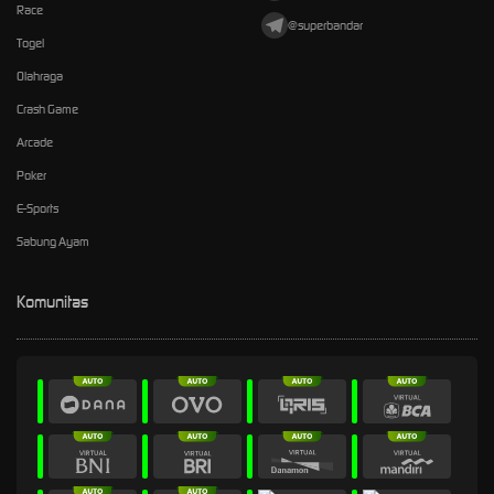
Race
@superbandar
Togel
Olahraga
Crash Game
Arcade
Poker
E-Sports
Sabung Ayam
Komunitas