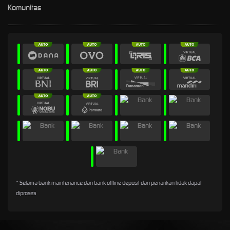
Komunitas
* Selama bank maintenance dan bank offline deposit dan penarikan tidak dapat
diproses