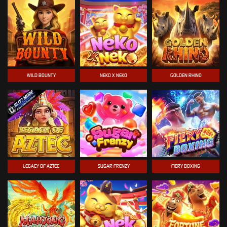
WILD BOUNTY
NEKO X NEKO
GOLDEN RHINO
LEGACY OF AZTEC
SUGAR FRENZY
FIERY BOXING