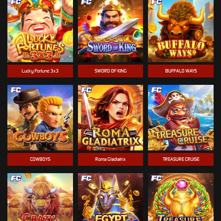
Lucky Fortune 3x3
SWORD OF KING
BUFFALO WAYS
COWBOYS
Roma Gladiatrix
TREASURE CRUISE