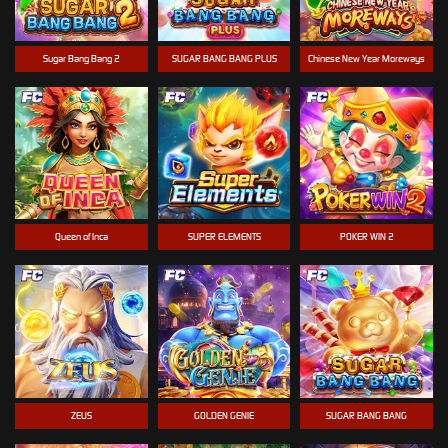
Sugar Bang Bang 2
SUGAR BANG BANG PLUS
Chinese New Year Moreways
Queen of Inca
SUPER ELEMENTS
POKER WIN 2
ZEUS
GOLDEN GENIE
SUGAR BANG BANG