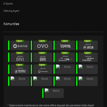
E-Sports
Sabung Ayam
Komunitas
* Selama bank maintenance dan bank offline deposit dan penarikan tidak dapat