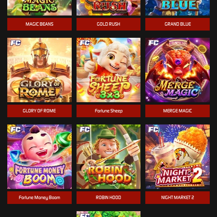
MAGIC BEANS
GOLD RUSH
GRAND BLUE
GLORY OF ROME
Fortune Sheep
MERGE MAGIC
Fortune Money Boom
ROBIN HOOD
NIGHT MARKET 2