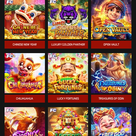
CHINESE NEW YEAR
LUXURY GOLDEN PANTHER
OPEN VAULT
CHILIHUAHUA
LUCKY FORTUNES
TREASURES OF ODIN