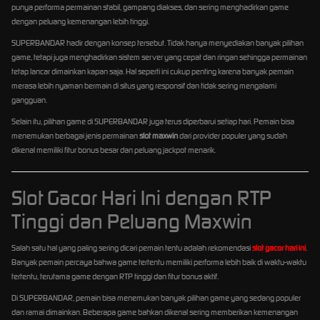
punya performa permainan stabil, gampang diakses, dan sering menghadirkan game
dengan peluang kemenangan lebih tinggi.
SUPERBANDAR hadir dengan konsep tersebut. Tidak hanya menyediakan banyak pilihan
game, tetapi juga menghadirkan sistem server yang cepat dan ringan sehingga permainan
tetap lancar dimainkan kapan saja. Hal seperti ini cukup penting karena banyak pemain
merasa lebih nyaman bermain di situs yang responsif dan tidak sering mengalami
gangguan.
Selain itu, pilihan game di SUPERBANDAR juga terus diperbarui setiap hari. Pemain bisa
menemukan berbagai jenis permainan
slot maxwin
dari provider populer yang sudah
dikenal memiliki fitur bonus besar dan peluang jackpot menarik.
Slot Gacor Hari Ini dengan RTP
Tinggi dan Peluang Maxwin
Salah satu hal yang paling sering dicari pemain tentu adalah rekomendasi
slot gacor hari ini
.
Banyak pemain percaya bahwa game tertentu memiliki performa lebih baik di waktu-waktu
tertentu, terutama game dengan RTP tinggi dan fitur bonus aktif.
Di SUPERBANDAR, pemain bisa menemukan banyak pilihan game yang sedang populer
dan ramai dimainkan. Beberapa game bahkan dikenal sering memberikan kemenangan