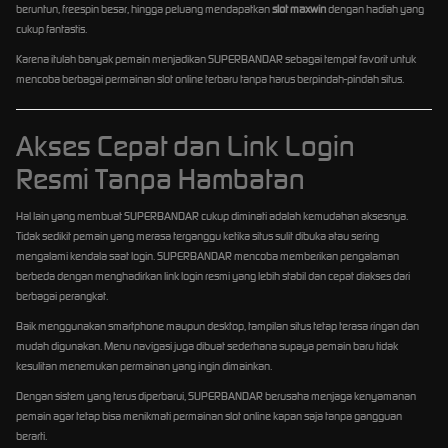
beruntun, freespin besar, hingga peluang mendapatkan
slot maxwin
dengan hadiah yang
cukup fantastis.
Karena itulah banyak pemain menjadikan SUPERBANDAR sebagai tempat favorit untuk
mencoba berbagai permainan slot online terbaru tanpa harus berpindah-pindah situs.
Akses Cepat dan Link Login
Resmi Tanpa Hambatan
Hal lain yang membuat SUPERBANDAR cukup diminati adalah kemudahan aksesnya.
Tidak sedikit pemain yang merasa terganggu ketika situs sulit dibuka atau sering
mengalami kendala saat login. SUPERBANDAR mencoba memberikan pengalaman
berbeda dengan menghadirkan link login resmi yang lebih stabil dan cepat diakses dari
berbagai perangkat.
Baik menggunakan smartphone maupun desktop, tampilan situs tetap terasa ringan dan
mudah digunakan. Menu navigasi juga dibuat sederhana supaya pemain baru tidak
kesulitan menemukan permainan yang ingin dimainkan.
Dengan sistem yang terus diperbarui, SUPERBANDAR berusaha menjaga kenyamanan
pemain agar tetap bisa menikmati permainan slot online kapan saja tanpa gangguan
berarti.