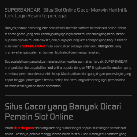
SUPERBANDAR - Situs Slot Online Gacor Maxwin Hari Ini &
Link Login Resmi Terpercaya
Banyak pemain sekarang lebih selektif saat memilih platform bermain slot online. Selain
mencari game yang seru, kebanyakan juga ingin menemukan situs yang benar-benar
nyaman dipakai, mudah diakses, dan punya peluang kemenangan yang bagus. Karena
itulah nama
SUPERBANDAR
mulai sering dicari sebagai salah satu
situs gacor
yang
menawarkan pengalaman bermain lebih stabil dan menyenangkan.
Sebagai platform yang fokus menghadirkan kualitas permainan terbaik, SUPERBANDAR
menyediakan berbagai pilihan
slot online
populer dengan RTP tinggi dan fitur modern yang
membuat permainan terasa lebih hidup. Mulai dari tampilan yang ringan, proses login yang
cepat, hingga update game terbaru setiap hari, semuanya dirancang agar pemain bisa
bermain lebih nyaman tanpa hambatan.
Situs Gacor yang Banyak Dicari
Pemain Slot Online
Istilah
situs slot gacor
sekarang memang sudah sangat populer di kalangan pemain slot
online. Biasanya, pemain menggunakan istilah tersebut untuk menyebut platform yang