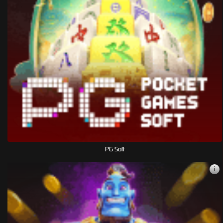
PG Soft
i