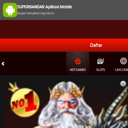
SUPERBANDAR Aplikasi Mobile
Jangan tampilkan lagi hari ini
Daftar
HOT GAMES
SLOTS
LIVE CAS
i