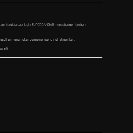
ngalami kendala saat login. SUPERBANDAR mencoba memberikan
 kesulitan menemukan permainan yang ingin dimainkan.
rarti.