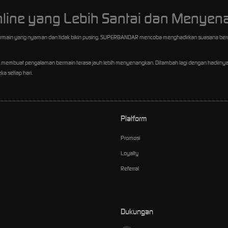
nline yang Lebih Santai dan Menye
rmain yang nyaman dan tidak bikin pusing. SUPERBANDAR mencoba menghadirkan suasana bermai
 membuat pengalaman bermain terasa jauh lebih menyenangkan. Ditambah lagi dengan hadirny
a setiap hari.
Platform
Promosi
Loyalty
Referral
Dukungan