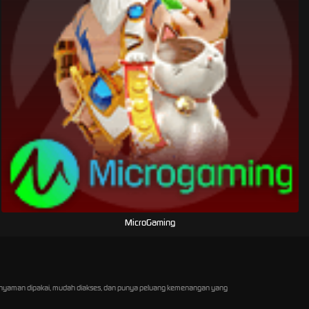
MicroGaming
nar nyaman dipakai, mudah diakses, dan punya peluang kemenangan yang