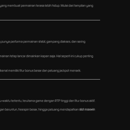
 yang membuat permainan terasa lebih hidup. Mulai dari tampilan yang
 punya performa permainan stabil, gampang diakses, dan sering
an tetap lancar dimainkan kapan saja. Hal seperti ini cukup penting
kenal memiliki fitur bonus besar dan peluang jackpot menarik.
-waktu tertentu, terutama game dengan RTP tinggi dan fitur bonus aktif.
n beruntun, freespin besar, hingga peluang mendapatkan
slot maxwin