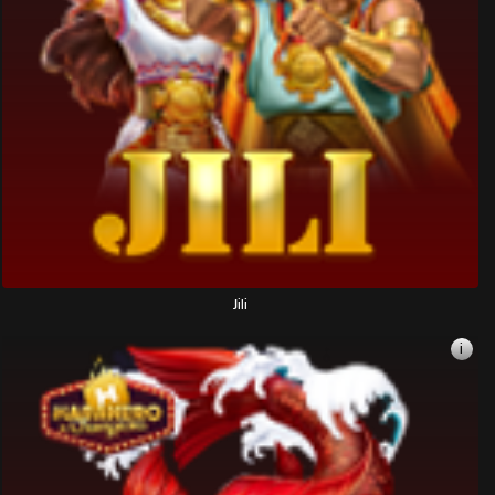
Jili
i