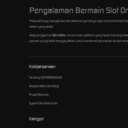
Pengalaman Bermain Slot O
Pada akhirnya, banyak pemain sebenarnya hanya ingin mencari tempat be
sistem yang stabil.
Bagi penggemar
slot online
, menemukan platform yang tepat memang bisa
pemain punya lebih banyak pilihan untuk menikmati permainan favorit merek
Kebijaksanaan
Tentang SUPERBANDAR
Responsible Gambling
Pusat Bantuan
Syarat dan Ketentuan
Kategori