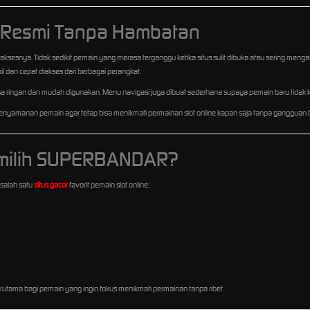
n Resmi Tanpa Hambatan
esnya. Tidak sedikit pemain yang merasa terganggu ketika situs sulit dibuka atau sering me
l dan cepat diakses dari berbagai perangkat.
sa ringan dan mudah digunakan. Menu navigasi juga dibuat sederhana supaya pemain baru tidak
yamanan pemain agar tetap bisa menikmati permainan slot online kapan saja tanpa gangguan be
milih SUPERBANDAR?
salah satu
situs gacor
favorit pemain slot online:
utama bagi pemain yang ingin fokus menikmati permainan tanpa ribet.