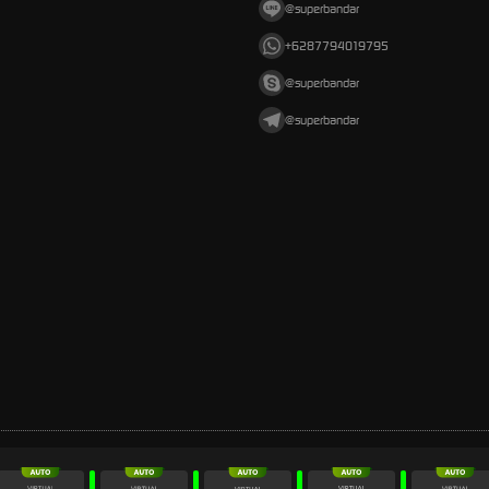
@superbandar
+6287794019795
@superbandar
@superbandar