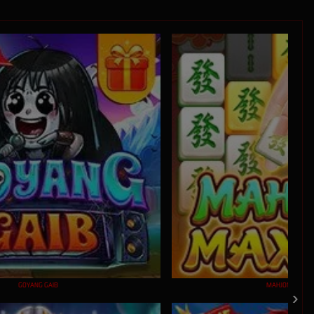
GOYANG GAIB
MAHJONG MAX