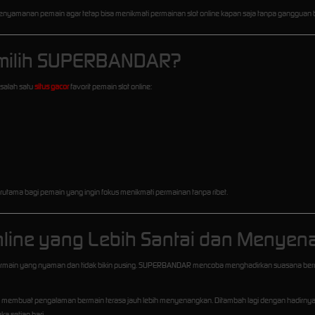
yamanan pemain agar tetap bisa menikmati permainan slot online kapan saja tanpa gangguan be
milih SUPERBANDAR?
salah satu
situs gacor
favorit pemain slot online:
utama bagi pemain yang ingin fokus menikmati permainan tanpa ribet.
nline yang Lebih Santai dan Menye
rmain yang nyaman dan tidak bikin pusing. SUPERBANDAR mencoba menghadirkan suasana bermai
 membuat pengalaman bermain terasa jauh lebih menyenangkan. Ditambah lagi dengan hadirny
a setiap hari.