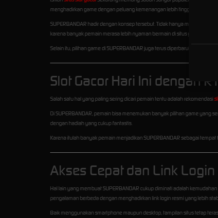
menghadirkan game dengan peluang kemenangan lebih tinggi.
SUPERBANDAR hadir dengan konsep tersebut. Tidak hanya menyediakan banya
karena banyak pemain merasa lebih nyaman bermain di situs yang respons
Selain itu, pilihan game di SUPERBANDAR juga terus diperbarui setiap har
Slot Gacor Hari Ini dengan 
Salah satu hal yang paling sering dicari pemain tentu adalah rekomendasi
sl
Di SUPERBANDAR, pemain bisa menemukan banyak pilihan game yang seda
dengan hadiah yang cukup fantastis.
Karena itulah banyak pemain menjadikan SUPERBANDAR sebagai tempat favo
Akses Cepat dan Link Logi
Hal lain yang membuat SUPERBANDAR cukup diminati adalah kemudahan aks
pengalaman berbeda dengan menghadirkan link login resmi yang lebih stabi
Baik menggunakan smartphone maupun desktop, tampilan situs tetap tera