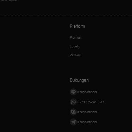
Platform
Promosi
Loyalty
Referral
Dukungan
@superbandar
+6287752451617
@superbandar
@superbandar