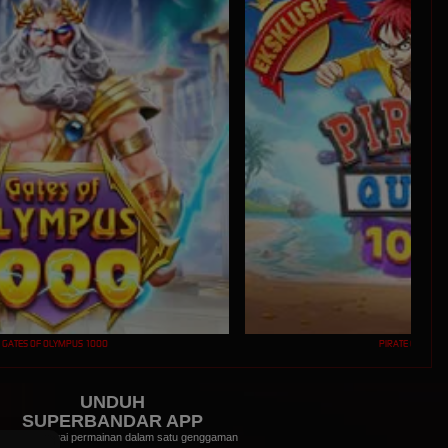
GATES OF OLYMPUS 1000
PIRATE QUEST 1
UNDUH
SUPERBANDAR APP
kmati berbagai permainan dalam satu genggaman