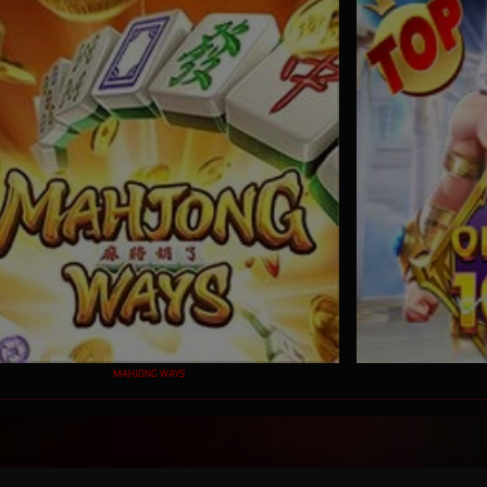
MAHJONG WAYS
Ni