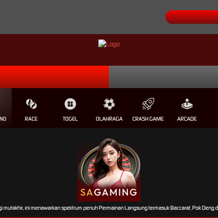
INO
RACE
TOGEL
OLAHRAGA
CRASH GAME
ARCADE
gi mutakhir, ini menawarkan spektrum penuh Permainan Langsung termasuk Baccarat, Pok Deng d