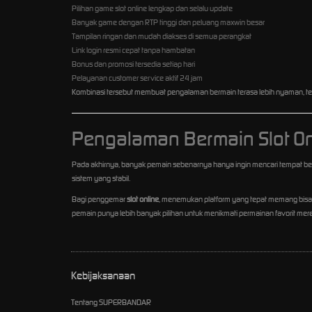
Pilihan game slot online lengkap dan selalu update
Banyak game dengan RTP tinggi dan peluang maxwin besar
Tampilan ringan dan mudah diakses di semua perangkat
Link login resmi cepat tanpa hambatan
Bonus dan promosi tersedia setiap hari
Pelayanan customer service aktif 24 jam
Kombinasi tersebut membuat pengalaman bermain terasa lebih nyaman, ter
Pengalaman Bermain Slot O
Pada akhirnya, banyak pemain sebenarnya hanya ingin mencari tempat be
sistem yang stabil.
Bagi penggemar
slot online
, menemukan platform yang tepat memang bisa
pemain punya lebih banyak pilihan untuk menikmati permainan favorit merek
Kebijaksanaan
Tentang SUPERBANDAR