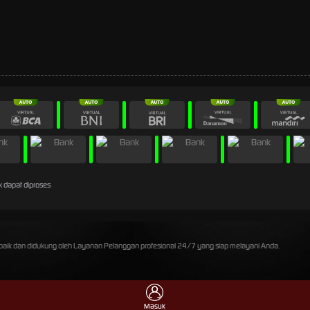
k dapat diproses
k dan didukung oleh Layanan Pelanggan profesional 24/7 yang siap melayani Anda.
Masuk