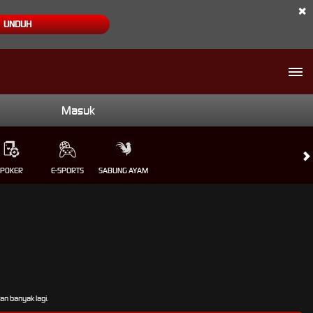
×
UNDUH
Masuk
POKER
E-SPORTS
SABUNG AYAM
an banyak lagi.