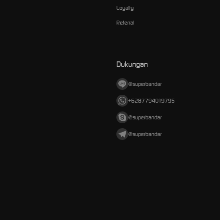
Loyalty
Referral
Dukungan
@superbandar
+6287794019795
@superbandar
@superbandar