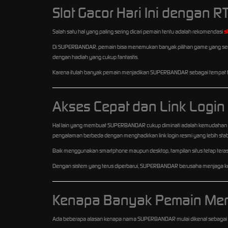
Slot Gacor Hari Ini dengan 
Salah satu hal yang paling sering dicari pemain tentu adalah rekomendasi
sl
Di SUPERBANDAR, pemain bisa menemukan banyak pilihan game yang seda
dengan hadiah yang cukup fantastis.
Karena itulah banyak pemain menjadikan SUPERBANDAR sebagai tempat favo
Akses Cepat dan Link Logi
Hal lain yang membuat SUPERBANDAR cukup diminati adalah kemudahan aks
pengalaman berbeda dengan menghadirkan link login resmi yang lebih stabi
Baik menggunakan smartphone maupun desktop, tampilan situs tetap tera
Dengan sistem yang terus diperbarui, SUPERBANDAR berusaha menjaga ken
Kenapa Banyak Pemain Me
Ada beberapa alasan kenapa nama SUPERBANDAR mulai dikenal sebagai 