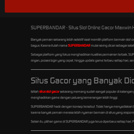
SUPERBANDAR - Situs Slot Online Gacor Maxwin Ha
Banyak pemain sekarang lebih selektif saat memilih platform bermain sl
bagus. Karena itulah nama
SUPERBANDAR
mulai sering dicari sebagai sala
Sebagai platform yang fokus menghadirkan kualitas permainan terbaik, 
ringan, proses login yang cepat, hingga update game terbaru setiap hari
Situs Gacor yang Banyak Dic
Istilah
situs slot gacor
sekarang memang sudah sangat populer di kalangan pe
menghadirkan game dengan peluang kemenangan lebih tinggi.
SUPERBANDAR hadir dengan konsep tersebut. Tidak hanya menyediakan banya
karena banyak pemain merasa lebih nyaman bermain di situs yang respons
Selain itu, pilihan game di SUPERBANDAR juga terus diperbarui setiap har