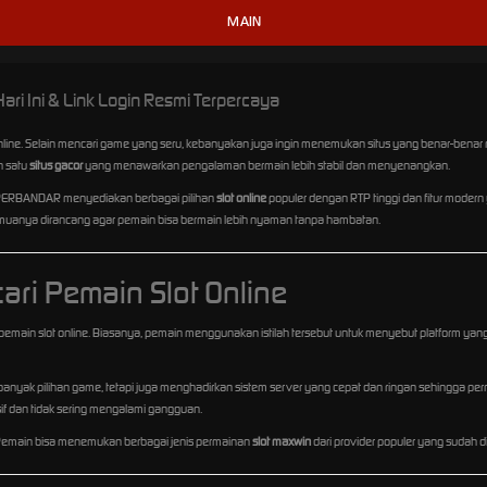
MAIN
ri Ini & Link Login Resmi Terpercaya
ot online. Selain mencari game yang seru, kebanyakan juga ingin menemukan situs yang benar-be
h satu
situs gacor
yang menawarkan pengalaman bermain lebih stabil dan menyenangkan.
SUPERBANDAR menyediakan berbagai pilihan
slot online
populer dengan RTP tinggi dan fitur modern
, semuanya dirancang agar pemain bisa bermain lebih nyaman tanpa hambatan.
ari Pemain Slot Online
main slot online. Biasanya, pemain menggunakan istilah tersebut untuk menyebut platform yang
k pilihan game, tetapi juga menghadirkan sistem server yang cepat dan ringan sehingga permain
if dan tidak sering mengalami gangguan.
i. Pemain bisa menemukan berbagai jenis permainan
slot maxwin
dari provider populer yang sudah di