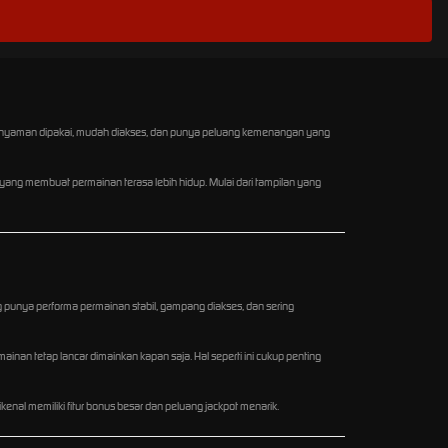
nar nyaman dipakai, mudah diakses, dan punya peluang kemenangan yang
 yang membuat permainan terasa lebih hidup. Mulai dari tampilan yang
 punya performa permainan stabil, gampang diakses, dan sering
an tetap lancar dimainkan kapan saja. Hal seperti ini cukup penting
kenal memiliki fitur bonus besar dan peluang jackpot menarik.