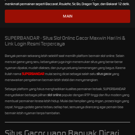
menikmati permainan seperti Baccarat, Roulette, Sic Bo, Dragon Tiger, dan Bakarat 12 detik.
MAIN
SUPERBANDAR - Situs Slot Online Gacor Maxwin Hari Ini &
Link Login Resmi Terpercaya
Banyak pemain sekarang lebih selektif saat memilih platform bermain slot online. Selain
mencari game yang seru, kebanyakan juga ingin menemukan situs yang benar-benar
nyaman dipakai, mudah diakses, dan punya peluang kemenangan yang bagus. Karena
itulah nama
SUPERBANDAR
mulai sering dicari sebagai salah satu
situs gacor
yang
menawarkan pengalaman bermain lebih stabil dan menyenangkan.
Sebagai platform yang fokus menghadirkan kualitas permainan terbaik, SUPERBANDAR
menyediakan berbagai pilihan
slot online
populer dengan RTP tinggi dan fitur modern yang
membuat permainan terasa lebih hidup. Mulai dari tampilan yang ringan, proses login yang
cepat, hingga update game terbaru setiap hari, semuanya dirancang agar pemain bisa
bermain lebih nyaman tanpa hambatan.
Situs Gacor yang Banyak Dicari