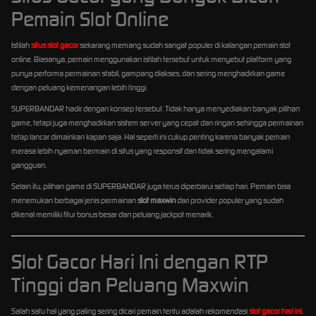
Pemain Slot Online
Istilah
situs slot gacor
sekarang memang sudah sangat populer di kalangan pemain slot
online. Biasanya, pemain menggunakan istilah tersebut untuk menyebut platform yang
punya performa permainan stabil, gampang diakses, dan sering menghadirkan game
dengan peluang kemenangan lebih tinggi.
SUPERBANDAR hadir dengan konsep tersebut. Tidak hanya menyediakan banyak pilihan
game, tetapi juga menghadirkan sistem server yang cepat dan ringan sehingga permainan
tetap lancar dimainkan kapan saja. Hal seperti ini cukup penting karena banyak pemain
merasa lebih nyaman bermain di situs yang responsif dan tidak sering mengalami
gangguan.
Selain itu, pilihan game di SUPERBANDAR juga terus diperbarui setiap hari. Pemain bisa
menemukan berbagai jenis permainan
slot maxwin
dari provider populer yang sudah
dikenal memiliki fitur bonus besar dan peluang jackpot menarik.
Slot Gacor Hari Ini dengan RTP
Tinggi dan Peluang Maxwin
Salah satu hal yang paling sering dicari pemain tentu adalah rekomendasi
slot gacor hari ini
.