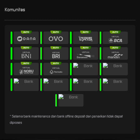
Komunitas
* Selama bank maintenance dan bank offline deposit dan penarikan tidak dapat
diproses