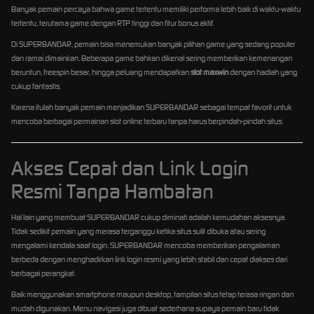
Banyak pemain percaya bahwa game tertentu memiliki performa lebih baik di waktu-waktu
tertentu, terutama game dengan RTP tinggi dan fitur bonus aktif.
Di SUPERBANDAR, pemain bisa menemukan banyak pilihan game yang sedang populer
dan ramai dimainkan. Beberapa game bahkan dikenal sering memberikan kemenangan
beruntun, freespin besar, hingga peluang mendapatkan
slot maxwin
dengan hadiah yang
cukup fantastis.
Karena itulah banyak pemain menjadikan SUPERBANDAR sebagai tempat favorit untuk
mencoba berbagai permainan slot online terbaru tanpa harus berpindah-pindah situs.
Akses Cepat dan Link Login
Resmi Tanpa Hambatan
Hal lain yang membuat SUPERBANDAR cukup diminati adalah kemudahan aksesnya.
Tidak sedikit pemain yang merasa terganggu ketika situs sulit dibuka atau sering
mengalami kendala saat login. SUPERBANDAR mencoba memberikan pengalaman
berbeda dengan menghadirkan link login resmi yang lebih stabil dan cepat diakses dari
berbagai perangkat.
Baik menggunakan smartphone maupun desktop, tampilan situs tetap terasa ringan dan
mudah digunakan. Menu navigasi juga dibuat sederhana supaya pemain baru tidak