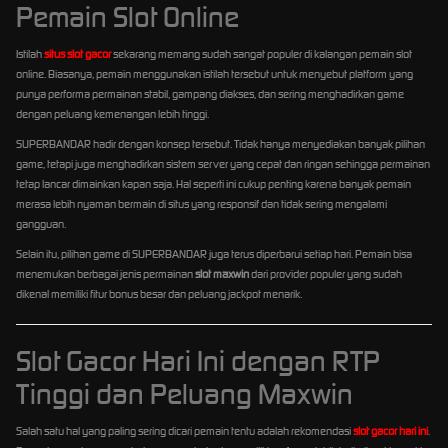
Pemain Slot Online
Istilah
situs slot gacor
sekarang memang sudah sangat populer di kalangan pemain slot
online. Biasanya, pemain menggunakan istilah tersebut untuk menyebut platform yang
punya performa permainan stabil, gampang diakses, dan sering menghadirkan game
dengan peluang kemenangan lebih tinggi.
SUPERBANDAR hadir dengan konsep tersebut. Tidak hanya menyediakan banyak pilihan
game, tetapi juga menghadirkan sistem server yang cepat dan ringan sehingga permainan
tetap lancar dimainkan kapan saja. Hal seperti ini cukup penting karena banyak pemain
merasa lebih nyaman bermain di situs yang responsif dan tidak sering mengalami
gangguan.
Selain itu, pilihan game di SUPERBANDAR juga terus diperbarui setiap hari. Pemain bisa
menemukan berbagai jenis permainan
slot maxwin
dari provider populer yang sudah
dikenal memiliki fitur bonus besar dan peluang jackpot menarik.
Slot Gacor Hari Ini dengan RTP
Tinggi dan Peluang Maxwin
Salah satu hal yang paling sering dicari pemain tentu adalah rekomendasi
slot gacor hari ini
.