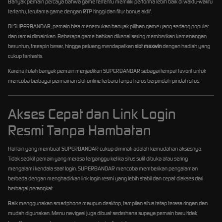
Banyak pemain percaya bahwa game tertentu memiliki performa lebih baik di waktu-waktu
tertentu, terutama game dengan RTP tinggi dan fitur bonus aktif.
Di SUPERBANDAR, pemain bisa menemukan banyak pilihan game yang sedang populer
dan ramai dimainkan. Beberapa game bahkan dikenal sering memberikan kemenangan
beruntun, freespin besar, hingga peluang mendapatkan
slot maxwin
dengan hadiah yang
cukup fantastis.
Karena itulah banyak pemain menjadikan SUPERBANDAR sebagai tempat favorit untuk
mencoba berbagai permainan slot online terbaru tanpa harus berpindah-pindah situs.
Akses Cepat dan Link Login
Resmi Tanpa Hambatan
Hal lain yang membuat SUPERBANDAR cukup diminati adalah kemudahan aksesnya.
Tidak sedikit pemain yang merasa terganggu ketika situs sulit dibuka atau sering
mengalami kendala saat login. SUPERBANDAR mencoba memberikan pengalaman
berbeda dengan menghadirkan link login resmi yang lebih stabil dan cepat diakses dari
berbagai perangkat.
Baik menggunakan smartphone maupun desktop, tampilan situs tetap terasa ringan dan
mudah digunakan. Menu navigasi juga dibuat sederhana supaya pemain baru tidak