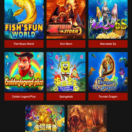
Fish Music World
Kirin Storm
Mermaids-6s
Golden Legend Plus
Spongebob
Thunder Dragon