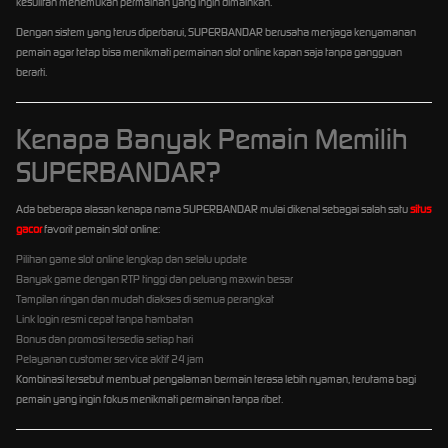
kesulitan menemukan permainan yang ingin dimainkan.
Dengan sistem yang terus diperbarui, SUPERBANDAR berusaha menjaga kenyamanan
pemain agar tetap bisa menikmati permainan slot online kapan saja tanpa gangguan
berarti.
Kenapa Banyak Pemain Memilih
SUPERBANDAR?
Ada beberapa alasan kenapa nama SUPERBANDAR mulai dikenal sebagai salah satu
situs
gacor
favorit pemain slot online:
Pilihan game slot online lengkap dan selalu update
Banyak game dengan RTP tinggi dan peluang maxwin besar
Tampilan ringan dan mudah diakses di semua perangkat
Link login resmi cepat tanpa hambatan
Bonus dan promosi tersedia setiap hari
Pelayanan customer service aktif 24 jam
Kombinasi tersebut membuat pengalaman bermain terasa lebih nyaman, terutama bagi
pemain yang ingin fokus menikmati permainan tanpa ribet.