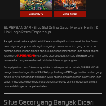
Jin Chan Bu Yu
Buffalo thunder
SUPERBANDAR - Situs Slot Online Gacor Maxwin Hari Ini &
Link Login Resmi Terpercaya
Banyak pemain sekarang lebih selektif saat memilih platform bermain slot online. Selain
mencari game yang seru, kebanyakan juga ingin menemukan situs yang benar-benar
nyaman dipakai, mudah diakses, dan punya peluang kemenangan yang bagus. Karena
itulah nama
SUPERBANDAR
mulai sering dicari sebagai salah satu
situs gacor
yang
menawarkan pengalaman bermain lebih stabil dan menyenangkan.
Sebagai platform yang fokus menghadirkan kualitas permainan terbaik, SUPERBANDAR
menyediakan berbagai pilihan
slot online
populer dengan RTP tinggi dan fitur modern yang
membuat permainan terasa lebih hidup. Mulai dari tampilan yang ringan, proses login yang
cepat, hingga update game terbaru setiap hari, semuanya dirancang agar pemain bisa
bermain lebih nyaman tanpa hambatan.
Situs Gacor yang Banyak Dicari