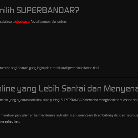
milih SUPERBANDAR?
salah satu
situs gacor
favorit pemain slot online:
utama bagi pemain yang ingin fokus menikmati permainan tanpa ribet.
nline yang Lebih Santai dan Menye
rmain yang nyaman dan tidak bikin pusing. SUPERBANDAR mencoba menghadirkan suasana bermai
 membuat pengalaman bermain terasa jauh lebih menyenangkan. Ditambah lagi dengan hadirny
a setiap hari.