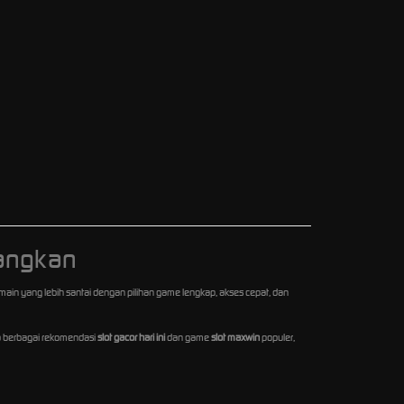
nangkan
n yang lebih santai dengan pilihan game lengkap, akses cepat, dan
a berbagai rekomendasi
slot gacor hari ini
dan game
slot maxwin
populer,