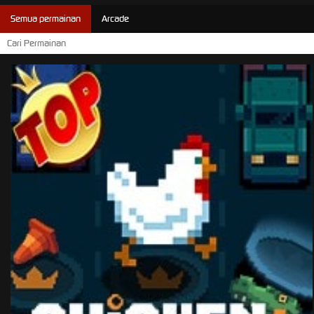
Semua permainan
Arcade