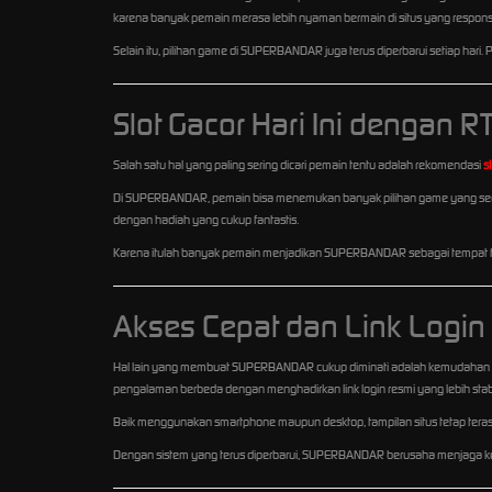
karena banyak pemain merasa lebih nyaman bermain di situs yang respons
Selain itu, pilihan game di SUPERBANDAR juga terus diperbarui setiap har
Slot Gacor Hari Ini dengan 
Salah satu hal yang paling sering dicari pemain tentu adalah rekomendasi
sl
Di SUPERBANDAR, pemain bisa menemukan banyak pilihan game yang seda
dengan hadiah yang cukup fantastis.
Karena itulah banyak pemain menjadikan SUPERBANDAR sebagai tempat favo
Akses Cepat dan Link Logi
Hal lain yang membuat SUPERBANDAR cukup diminati adalah kemudahan aks
pengalaman berbeda dengan menghadirkan link login resmi yang lebih stabi
Baik menggunakan smartphone maupun desktop, tampilan situs tetap tera
Dengan sistem yang terus diperbarui, SUPERBANDAR berusaha menjaga ken