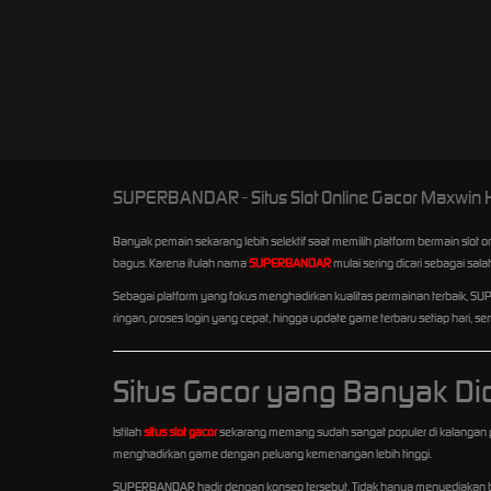
SUPERBANDAR - Situs Slot Online Gacor Maxwin Ha
Banyak pemain sekarang lebih selektif saat memilih platform bermain sl
bagus. Karena itulah nama
SUPERBANDAR
mulai sering dicari sebagai sala
Sebagai platform yang fokus menghadirkan kualitas permainan terbaik, 
ringan, proses login yang cepat, hingga update game terbaru setiap hari
Situs Gacor yang Banyak Dic
Istilah
situs slot gacor
sekarang memang sudah sangat populer di kalangan pe
menghadirkan game dengan peluang kemenangan lebih tinggi.
SUPERBANDAR hadir dengan konsep tersebut. Tidak hanya menyediakan banya