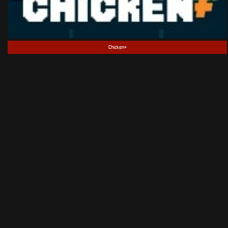
Chicken+