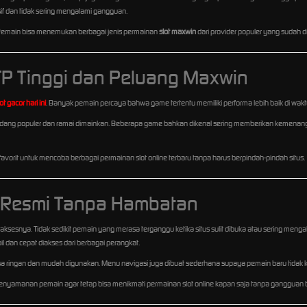
if dan tidak sering mengalami gangguan.
i. Pemain bisa menemukan berbagai jenis permainan
slot maxwin
dari provider populer yang sudah di
RTP Tinggi dan Peluang Maxwin
ot gacor hari ini
. Banyak pemain percaya bahwa game tertentu memiliki performa lebih baik di waktu
ng populer dan ramai dimainkan. Beberapa game bahkan dikenal sering memberikan kemenanga
rit untuk mencoba berbagai permainan slot online terbaru tanpa harus berpindah-pindah situs.
n Resmi Tanpa Hambatan
esnya. Tidak sedikit pemain yang merasa terganggu ketika situs sulit dibuka atau sering me
l dan cepat diakses dari berbagai perangkat.
sa ringan dan mudah digunakan. Menu navigasi juga dibuat sederhana supaya pemain baru tidak
yamanan pemain agar tetap bisa menikmati permainan slot online kapan saja tanpa gangguan be