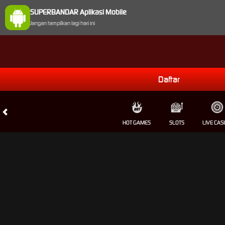
SUPERBANDAR Aplikasi Mobile
Jangan tampilkan lagi hari ini
Daftar
HOT GAMES
SLOTS
LIVE CAS