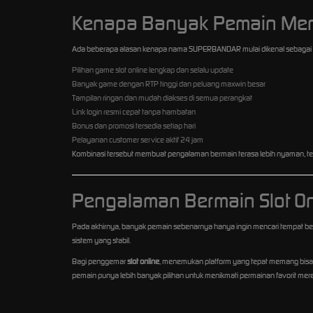
Kenapa Banyak Pemain Me
Ada beberapa alasan kenapa nama SUPERBANDAR mulai dikenal sebagai 
Pilihan game slot online lengkap dan selalu update
Banyak game dengan RTP tinggi dan peluang maxwin besar
Tampilan ringan dan mudah diakses di semua perangkat
Link login resmi cepat tanpa hambatan
Bonus dan promosi tersedia setiap hari
Pelayanan customer service aktif 24 jam
Kombinasi tersebut membuat pengalaman bermain terasa lebih nyaman, ter
Pengalaman Bermain Slot O
Pada akhirnya, banyak pemain sebenarnya hanya ingin mencari tempat be
sistem yang stabil.
Bagi penggemar
slot online
, menemukan platform yang tepat memang bisa
pemain punya lebih banyak pilihan untuk menikmati permainan favorit merek