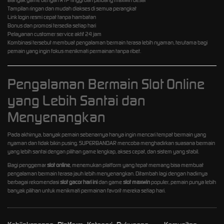
Banyak game dengan RTP tinggi dan peluang maxwin besar
Tampilan ringan dan mudah diakses di semua perangkat
Link login resmi cepat tanpa hambatan
Bonus dan promosi tersedia setiap hari
Pelayanan customer service aktif 24 jam
Kombinasi tersebut membuat pengalaman bermain terasa lebih nyaman, terutama bagi
pemain yang ingin fokus menikmati permainan tanpa ribet.
Pengalaman Bermain Slot Online
yang Lebih Santai dan
Menyenangkan
Pada akhirnya, banyak pemain sebenarnya hanya ingin mencari tempat bermain yang
nyaman dan tidak bikin pusing. SUPERBANDAR mencoba menghadirkan suasana bermain
yang lebih santai dengan pilihan game lengkap, akses cepat, dan sistem yang stabil.
Bagi penggemar
slot online
, menemukan platform yang tepat memang bisa membuat
pengalaman bermain terasa jauh lebih menyenangkan. Ditambah lagi dengan hadirnya
berbagai rekomendasi
slot gacor hari ini
dan game
slot maxwin
populer, pemain punya lebih
banyak pilihan untuk menikmati permainan favorit mereka setiap hari.