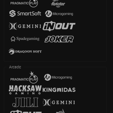
Arcade