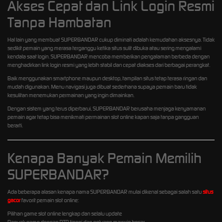
Akses Cepat dan Link Login Resmi
Tanpa Hambatan
Hal lain yang membuat SUPERBANDAR cukup diminati adalah kemudahan aksesnya. Tidak
sedikit pemain yang merasa terganggu ketika situs sulit dibuka atau sering mengalami
kendala saat login. SUPERBANDAR mencoba memberikan pengalaman berbeda dengan
menghadirkan link login resmi yang lebih stabil dan cepat diakses dari berbagai perangkat.
Baik menggunakan smartphone maupun desktop, tampilan situs tetap terasa ringan dan
mudah digunakan. Menu navigasi juga dibuat sederhana supaya pemain baru tidak
kesulitan menemukan permainan yang ingin dimainkan.
Dengan sistem yang terus diperbarui, SUPERBANDAR berusaha menjaga kenyamanan
pemain agar tetap bisa menikmati permainan slot online kapan saja tanpa gangguan
berarti.
Kenapa Banyak Pemain Memilih
SUPERBANDAR?
Ada beberapa alasan kenapa nama SUPERBANDAR mulai dikenal sebagai salah satu
situs
gacor
favorit pemain slot online:
Pilihan game slot online lengkap dan selalu update