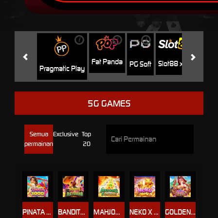
i
i
i
i
i
Facha
Fat Panda
Slot88 x PP
PG Soft
Pragmatic Play
5G GAMES
Semua
Exclusive
Top
permainan
20
PINATA 1000
BANDITO RETURNS
MAHJONG 5 DRAGONS
NEKO X NEKO
GOLDEN ISLAND