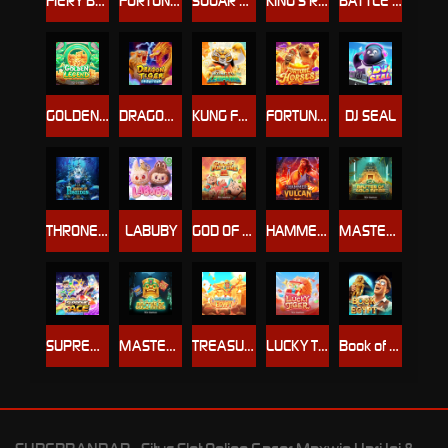
FIERY BOXING
FORTUNE GEMS 2000
SUGAR HIGH5
KING'S REALM
BATTLE OF ALLIANCE
GOLDEN LEGEND
DRAGON TIGER SHOWDOWN
KUNG FU LEOPARD
FORTUNE HORSES
DJ SEAL
THRONE OF POSEIDON
LABUBY
GOD OF FORTUNE 2
HAMMER OF VULCAN
MASTER OF GOLD MINER
SUPREME ACE
MASTER OF GOLD MINER 2
TREASURES OF EGYPT
LUCKY TIGER
Book of Egypt