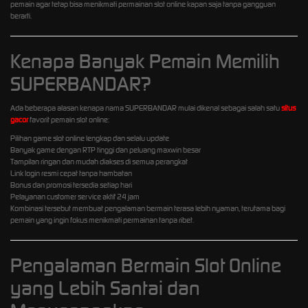
pemain agar tetap bisa menikmati permainan slot online kapan saja tanpa gangguan
berarti.
Kenapa Banyak Pemain Memilih
SUPERBANDAR?
Ada beberapa alasan kenapa nama SUPERBANDAR mulai dikenal sebagai salah satu
situs
gacor
favorit pemain slot online:
Pilihan game slot online lengkap dan selalu update
Banyak game dengan RTP tinggi dan peluang maxwin besar
Tampilan ringan dan mudah diakses di semua perangkat
Link login resmi cepat tanpa hambatan
Bonus dan promosi tersedia setiap hari
Pelayanan customer service aktif 24 jam
Kombinasi tersebut membuat pengalaman bermain terasa lebih nyaman, terutama bagi
pemain yang ingin fokus menikmati permainan tanpa ribet.
Pengalaman Bermain Slot Online
yang Lebih Santai dan