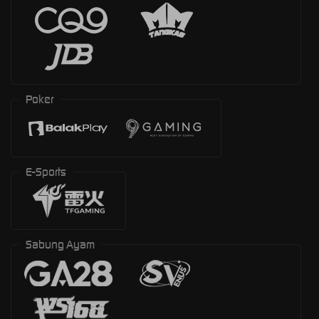
Poker
E-Sports
Sabung Ayam