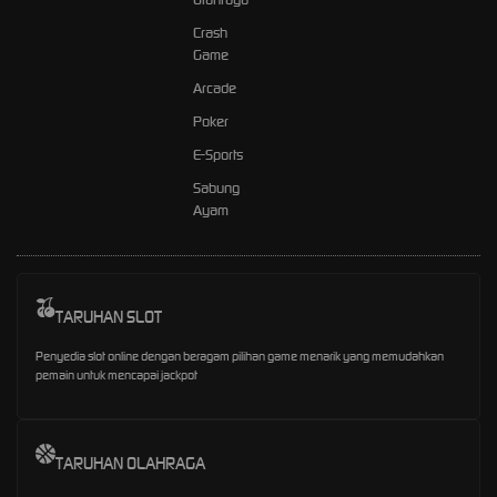
Crash
Game
Arcade
Poker
E-Sports
Sabung
Ayam
TARUHAN SLOT
Penyedia slot online dengan beragam pilihan game menarik yang memudahkan
pemain untuk mencapai jackpot
TARUHAN OLAHRAGA