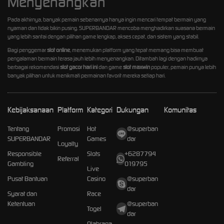
Menyenangkan
Pada akhirnya, banyak pemain sebenarnya hanya ingin mencari tempat bermain yang
nyaman dan tidak bikin pusing. SUPERBANDAR mencoba menghadirkan suasana bermain
yang lebih santai dengan pilihan game lengkap, akses cepat, dan sistem yang stabil.
Bagi penggemar
slot online
, menemukan platform yang tepat memang bisa membuat
pengalaman bermain terasa jauh lebih menyenangkan. Ditambah lagi dengan hadirnya
berbagai rekomendasi
slot gacor hari ini
dan game
slot maxwin
populer, pemain punya lebih
banyak pilihan untuk menikmati permainan favorit mereka setiap hari.
Kebijaksanaan
Platform
Kategori
Dukungan
Komunitas
Tentang
Promosi
Hot
@superban
SUPERBANDAR
Games
dar
Loyalty
Responsible
Slots
+6287794
Referral
Gambling
019795
Live
Pusat Bantuan
Casino
@superban
dar
Syarat dan
Race
Ketentuan
@superban
Togel
dar
Olahraga