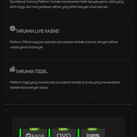
Sportsbook Gaming Platform Terbaik menawarkan lebih banyak game, odds yang
lebih tinggi, dan menyediakan pilihan yang lebih banyak untuk pemain.
TARUHAN LIVE KASINO
Platform Pilihan bagi perusahaan-perusahaan terbaik di dunia, dengan pilihan
variasi game terbanyak
TARUHAN TOGEL
Platform togel yang menarik dari perusahan terbaik di dunia yang menawarkan
hadiah kemenangan besar