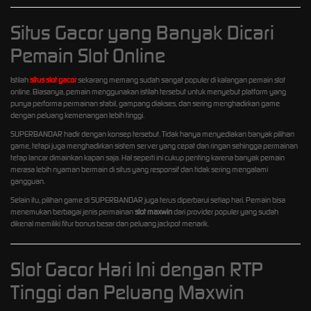
Situs Gacor yang Banyak Dicari
Pemain Slot Online
Istilah
situs slot gacor
sekarang memang sudah sangat populer di kalangan pemain slot
online. Biasanya, pemain menggunakan istilah tersebut untuk menyebut platform yang
punya performa permainan stabil, gampang diakses, dan sering menghadirkan game
dengan peluang kemenangan lebih tinggi.
SUPERBANDAR hadir dengan konsep tersebut. Tidak hanya menyediakan banyak pilihan
game, tetapi juga menghadirkan sistem server yang cepat dan ringan sehingga permainan
tetap lancar dimainkan kapan saja. Hal seperti ini cukup penting karena banyak pemain
merasa lebih nyaman bermain di situs yang responsif dan tidak sering mengalami
gangguan.
Selain itu, pilihan game di SUPERBANDAR juga terus diperbarui setiap hari. Pemain bisa
menemukan berbagai jenis permainan
slot maxwin
dari provider populer yang sudah
dikenal memiliki fitur bonus besar dan peluang jackpot menarik.
Slot Gacor Hari Ini dengan RTP
Tinggi dan Peluang Maxwin