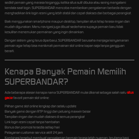
sedikit pemain yang merasa terganggu ketika situs sulit dibuka atau sering mengalami
kendala saat login. SUPERBANDAR mencoba memberikan pengalaman berbeda dengan
menghadirkan link login resmi yang lebih stabil dan cepat diakses dari berbagai perangkat.
Baik menggunakan smartphone maupun desktop, tampilan situs tetap terasa ringan dan
mudah digunakan. Menu navigasi juga dibuat sederhana supaya pemain baru tidak
kesulitan menemukan permainan yang ingin dimainkan.
Dengan sistem yang terus diperbarui, SUPERBANDAR berusaha menjaga kenyamanan
pemain agar tetap bisa menikmati permainan slot online kapan saja tanpa gangguan
berarti.
Kenapa Banyak Pemain Memilih
SUPERBANDAR?
Ada beberapa alasan kenapa nama SUPERBANDAR mulai dikenal sebagai salah satu
situs
gacor
favorit pemain slot online:
Pilihan game slot online lengkap dan selalu update
Banyak game dengan RTP tinggi dan peluang maxwin besar
Tampilan ringan dan mudah diakses di semua perangkat
Link login resmi cepat tanpa hambatan
Bonus dan promosi tersedia setiap hari
Pelayanan customer service aktif 24 jam
Kombinasi tersebut membuat pengalaman bermain terasa lebih nyaman, terutama bagi