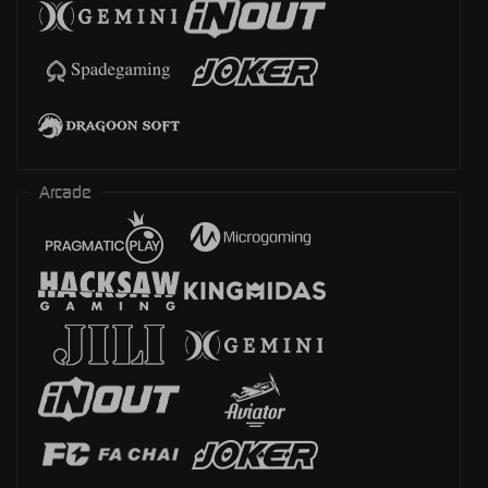
Arcade