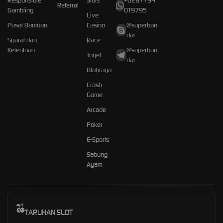
Responsible
Slots
+6287794
Referral
Gambling
019795
Live
Pusat Bantuan
Casino
@superban
dar
Syarat dan
Race
Ketentuan
@superban
Togel
dar
Olahraga
Crash
Game
Arcade
Poker
E-Sports
Sabung
Ayam
TARUHAN SLOT