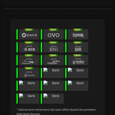
* Selama bank maintenance dan bank offline deposit dan penarikan
tidak dapat diproses