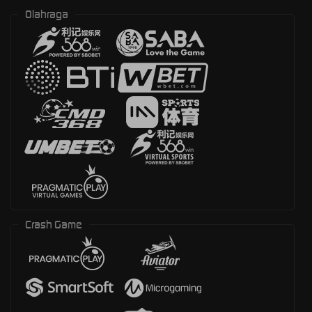
Olahraga
Crash Game