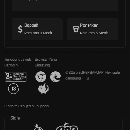
Deposit
Penarikan
Rata-rata 0 Menit
Rata-rata 5 Menit
Tanggung Jawab
Browser Yang
Bermain
Didukung
©2026 SUPERBANDAR. Hak cipta
dilindungi | 18+
Platform Penyedia Layanan
Slots