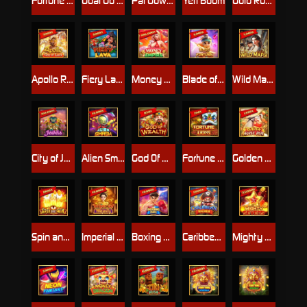
Fortune Jewels III
Goal Go Win
Pai Gow Ways
Yeti Boom
Gold Rush Cowboys
Apollo Ray of Luck
Fiery Lava
Money Empire
Blade of Fortune
Wild Mafia
City of Jewels
Alien Smash
God Of Wealth
Fortune Lions
Golden Horse Ride
Spin and Win
Imperial Majesty
Boxing Fury
Caribbean Riches
Mighty Sevens