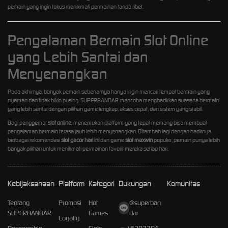
pemain yang ingin fokus menikmati permainan tanpa ribet.
Pengalaman Bermain Slot Online
yang Lebih Santai dan
Menyenangkan
Pada akhirnya, banyak pemain sebenarnya hanya ingin mencari tempat bermain yang
nyaman dan tidak bikin pusing. SUPERBANDAR mencoba menghadirkan suasana bermain
yang lebih santai dengan pilihan game lengkap, akses cepat, dan sistem yang stabil.
Bagi penggemar
slot online
, menemukan platform yang tepat memang bisa membuat
pengalaman bermain terasa jauh lebih menyenangkan. Ditambah lagi dengan hadirnya
berbagai rekomendasi
slot gacor hari ini
dan game
slot maxwin
populer, pemain punya lebih
banyak pilihan untuk menikmati permainan favorit mereka setiap hari.
Kebijaksanaan
Platform
Kategori
Dukungan
Komunitas
Tentang
Promosi
Hot
@superban
SUPERBANDAR
Games
dar
Loyalty