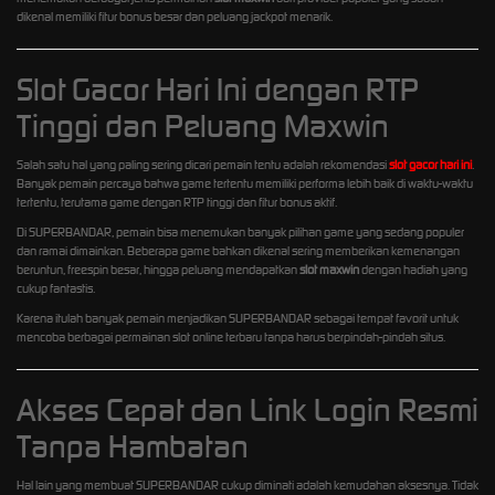
dikenal memiliki fitur bonus besar dan peluang jackpot menarik.
Slot Gacor Hari Ini dengan RTP
Tinggi dan Peluang Maxwin
Salah satu hal yang paling sering dicari pemain tentu adalah rekomendasi
slot gacor hari ini
.
Banyak pemain percaya bahwa game tertentu memiliki performa lebih baik di waktu-waktu
tertentu, terutama game dengan RTP tinggi dan fitur bonus aktif.
Di SUPERBANDAR, pemain bisa menemukan banyak pilihan game yang sedang populer
dan ramai dimainkan. Beberapa game bahkan dikenal sering memberikan kemenangan
beruntun, freespin besar, hingga peluang mendapatkan
slot maxwin
dengan hadiah yang
cukup fantastis.
Karena itulah banyak pemain menjadikan SUPERBANDAR sebagai tempat favorit untuk
mencoba berbagai permainan slot online terbaru tanpa harus berpindah-pindah situs.
Akses Cepat dan Link Login Resmi
Tanpa Hambatan
Hal lain yang membuat SUPERBANDAR cukup diminati adalah kemudahan aksesnya. Tidak