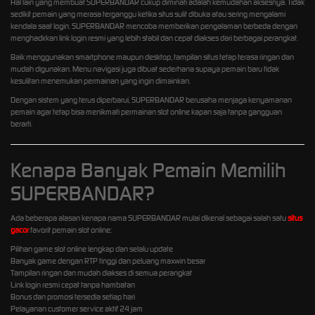
Hal lain yang membuat SUPERBANDAR cukup diminati adalah kemudahan aksesnya. Tidak
sedikit pemain yang merasa terganggu ketika situs sulit dibuka atau sering mengalami
kendala saat login. SUPERBANDAR mencoba memberikan pengalaman berbeda dengan
menghadirkan link login resmi yang lebih stabil dan cepat diakses dari berbagai perangkat.
Baik menggunakan smartphone maupun desktop, tampilan situs tetap terasa ringan dan
mudah digunakan. Menu navigasi juga dibuat sederhana supaya pemain baru tidak
kesulitan menemukan permainan yang ingin dimainkan.
Dengan sistem yang terus diperbarui, SUPERBANDAR berusaha menjaga kenyamanan
pemain agar tetap bisa menikmati permainan slot online kapan saja tanpa gangguan
berarti.
Kenapa Banyak Pemain Memilih
SUPERBANDAR?
Ada beberapa alasan kenapa nama SUPERBANDAR mulai dikenal sebagai salah satu
situs
gacor
favorit pemain slot online:
Pilihan game slot online lengkap dan selalu update
Banyak game dengan RTP tinggi dan peluang maxwin besar
Tampilan ringan dan mudah diakses di semua perangkat
Link login resmi cepat tanpa hambatan
Bonus dan promosi tersedia setiap hari
Pelayanan customer service aktif 24 jam