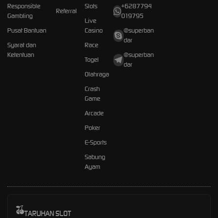
Responsible
Slots
+6287794
Referral
Gambling
019795
Live
Pusat Bantuan
Casino
@superban
dar
Syarat dan
Race
Ketentuan
@superban
Togel
dar
Olahraga
Crash
Game
Arcade
Poker
E-Sports
Sabung
Ayam
TARUHAN SLOT