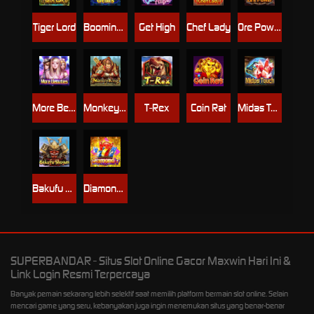
Tiger Lord
Booming Gems
Get High
Chef Lady
Ore Power
More Beauties
Monkey King
T-Rex
Coin Rat
Midas Touch
Bakufu Shogun
Diamond 7
SUPERBANDAR - Situs Slot Online Gacor Maxwin Hari Ini &
Link Login Resmi Terpercaya
Banyak pemain sekarang lebih selektif saat memilih platform bermain slot online. Selain
mencari game yang seru, kebanyakan juga ingin menemukan situs yang benar-benar