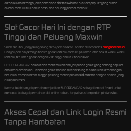
menemukan berbagai jenis permainan
slot maxwin
dari provider populer yang sudah
dikenal memiliki fitur bonus besar dan peluang jackpot menarik.
Slot Gacor Hari Ini dengan RTP
Tinggi dan Peluang Maxwin
Salah satu hal yang paling sering dicari pemain tentu adalah rekomendasi
slot gacor hari ini
.
Banyak pemain percaya bahwa game tertentu memiliki performa lebih baik di waktu-waktu
tertentu, terutama game dengan RTP tinggi dan fitur bonus aktif.
Di SUPERBANDAR, pemain bisa menemukan banyak pilihan game yang sedang populer
dan ramai dimainkan. Beberapa game bahkan dikenal sering memberikan kemenangan
beruntun, freespin besar, hingga peluang mendapatkan
slot maxwin
dengan hadiah yang
cukup fantastis.
Karena itulah banyak pemain menjadikan SUPERBANDAR sebagai tempat favorit untuk
mencoba berbagai permainan slot online terbaru tanpa harus berpindah-pindah situs.
Akses Cepat dan Link Login Resmi
Tanpa Hambatan