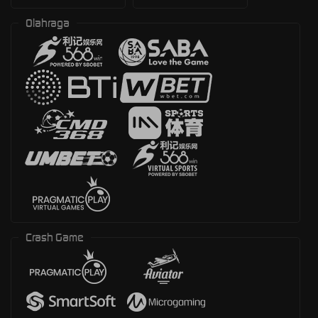
Olahraga
Crash Game