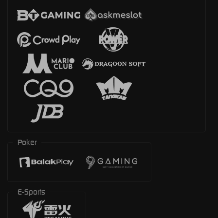
Poker
E-Sports