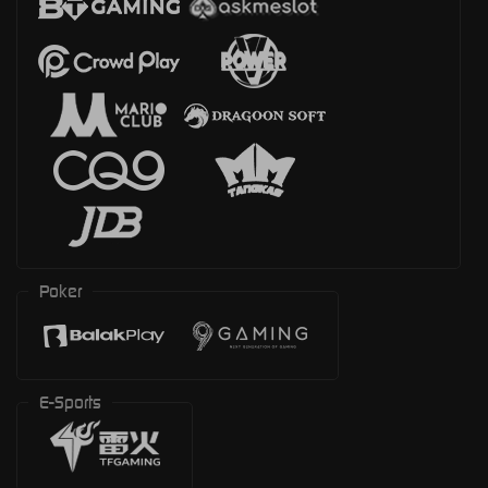
Poker
E-Sports