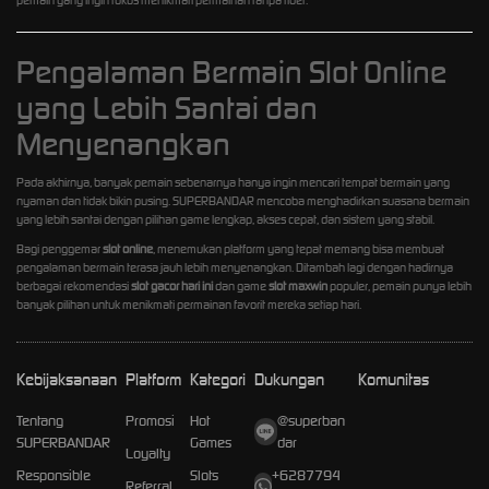
Pengalaman Bermain Slot Online
yang Lebih Santai dan
Menyenangkan
Pada akhirnya, banyak pemain sebenarnya hanya ingin mencari tempat bermain yang
nyaman dan tidak bikin pusing. SUPERBANDAR mencoba menghadirkan suasana bermain
yang lebih santai dengan pilihan game lengkap, akses cepat, dan sistem yang stabil.
Bagi penggemar
slot online
, menemukan platform yang tepat memang bisa membuat
pengalaman bermain terasa jauh lebih menyenangkan. Ditambah lagi dengan hadirnya
berbagai rekomendasi
slot gacor hari ini
dan game
slot maxwin
populer, pemain punya lebih
banyak pilihan untuk menikmati permainan favorit mereka setiap hari.
Kebijaksanaan
Platform
Kategori
Dukungan
Komunitas
Tentang
Promosi
Hot
@superban
SUPERBANDAR
Games
dar
Loyalty
Responsible
Slots
+6287794
Referral