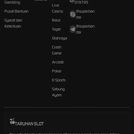
Gambling
019795
Live
Pusat Bantuan
Casino
@superban
dar
Syarat dan
Race
Ketentuan
@superban
Togel
dar
Olahraga
Crash
Game
Arcade
Poker
E-Sports
Sabung
Ayam
TARUHAN SLOT