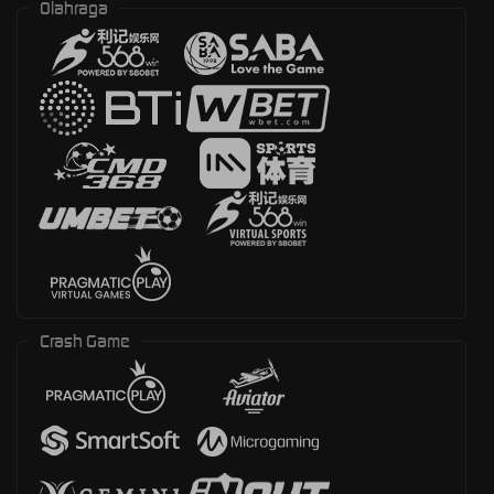
Olahraga
Crash Game