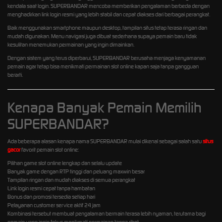
kendala saat login. SUPERBANDAR mencoba memberikan pengalaman berbeda dengan
menghadirkan link login resmi yang lebih stabil dan cepat diakses dari berbagai perangkat.
Baik menggunakan smartphone maupun desktop, tampilan situs tetap terasa ringan dan
mudah digunakan. Menu navigasi juga dibuat sederhana supaya pemain baru tidak
kesulitan menemukan permainan yang ingin dimainkan.
Dengan sistem yang terus diperbarui, SUPERBANDAR berusaha menjaga kenyamanan
pemain agar tetap bisa menikmati permainan slot online kapan saja tanpa gangguan
berarti.
Kenapa Banyak Pemain Memilih
SUPERBANDAR?
Ada beberapa alasan kenapa nama SUPERBANDAR mulai dikenal sebagai salah satu
situs
gacor
favorit pemain slot online:
Pilihan game slot online lengkap dan selalu update
Banyak game dengan RTP tinggi dan peluang maxwin besar
Tampilan ringan dan mudah diakses di semua perangkat
Link login resmi cepat tanpa hambatan
Bonus dan promosi tersedia setiap hari
Pelayanan customer service aktif 24 jam
Kombinasi tersebut membuat pengalaman bermain terasa lebih nyaman, terutama bagi
pemain yang ingin fokus menikmati permainan tanpa ribet.