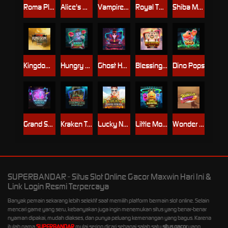
Roma Plus
Alice's Wonder
Vampire Hunter
Royal Thai Dessert
Shiba Mogul
Kingdom Z
Hungry Krahung
Ghost House
Blessing of the Ox
Dino Pops
Grand Shine
Kraken Treasure
Lucky NangKwak
Little Monster
Wonder Cuisine
SUPERBANDAR - Situs Slot Online Gacor Maxwin Hari Ini &
Link Login Resmi Terpercaya
Banyak pemain sekarang lebih selektif saat memilih platform bermain slot online. Selain
mencari game yang seru, kebanyakan juga ingin menemukan situs yang benar-benar
nyaman dipakai, mudah diakses, dan punya peluang kemenangan yang bagus. Karena
itulah nama
SUPERBANDAR
mulai sering dicari sebagai salah satu
situs gacor
yang