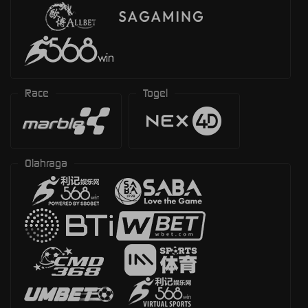
Race
Togel
Olahraga