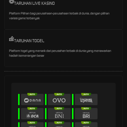
TARUHAN LIVE KASINO
Platform Pilihan bagi perusahaan-perusahaan terbaik di dunia, dengan pilihan
variasi game terbanyak
TARUHAN TOGEL
Platform togel yang menarik dari perusahan terbaik di dunia yang menawarkan
hadiah kemenangan besar