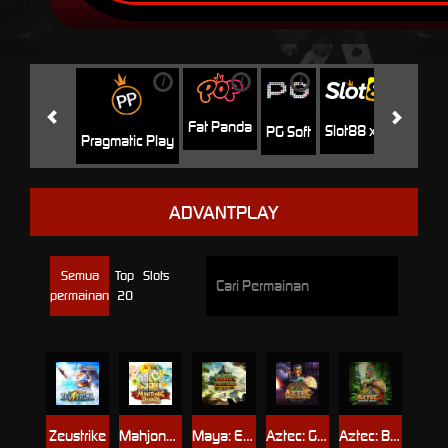
i
i
i
i
i
Facha
Fat Panda
Slot88 x PP
PG Soft
Pragmatic Play
ADVANTPLAY
Semua
Top
Slots
permainan
20
Zeustrike
Mahjong Roar
Maya: Elemental Totem
Aztec: Gold Temple
Aztec: Bonus Hunt 2