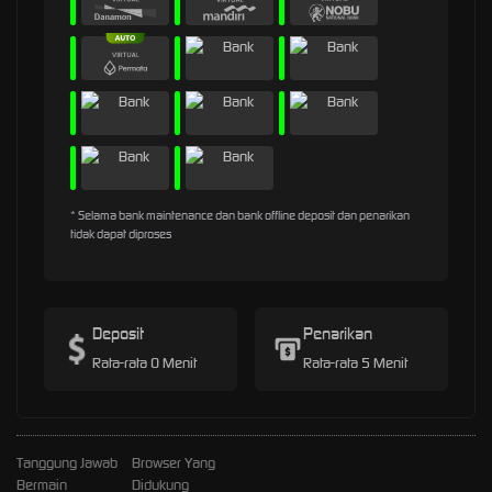
* Selama bank maintenance dan bank offline deposit dan penarikan
tidak dapat diproses
Deposit
Penarikan
Rata-rata 0 Menit
Rata-rata 5 Menit
Tanggung Jawab
Browser Yang
Bermain
Didukung