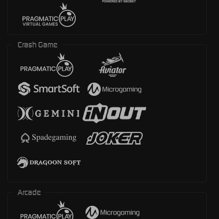
Crash Game
Arcade