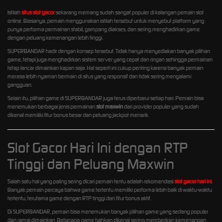
Istilah
situs slot gacor
sekarang memang sudah sangat populer di kalangan pemain slot
online. Biasanya, pemain menggunakan istilah tersebut untuk menyebut platform yang
punya performa permainan stabil, gampang diakses, dan sering menghadirkan game
dengan peluang kemenangan lebih tinggi.
SUPERBANDAR hadir dengan konsep tersebut. Tidak hanya menyediakan banyak pilihan
game, tetapi juga menghadirkan sistem server yang cepat dan ringan sehingga permainan
tetap lancar dimainkan kapan saja. Hal seperti ini cukup penting karena banyak pemain
merasa lebih nyaman bermain di situs yang responsif dan tidak sering mengalami
gangguan.
Selain itu, pilihan game di SUPERBANDAR juga terus diperbarui setiap hari. Pemain bisa
menemukan berbagai jenis permainan
slot maxwin
dari provider populer yang sudah
dikenal memiliki fitur bonus besar dan peluang jackpot menarik.
Slot Gacor Hari Ini dengan RTP
Tinggi dan Peluang Maxwin
Salah satu hal yang paling sering dicari pemain tentu adalah rekomendasi
slot gacor hari ini
.
Banyak pemain percaya bahwa game tertentu memiliki performa lebih baik di waktu-waktu
tertentu, terutama game dengan RTP tinggi dan fitur bonus aktif.
Di SUPERBANDAR, pemain bisa menemukan banyak pilihan game yang sedang populer
dan ramai dimainkan. Beberapa game bahkan dikenal sering memberikan kemenangan