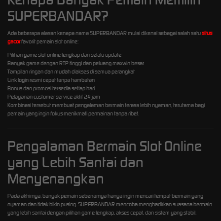
SUPERBANDAR?
Ada beberapa alasan kenapa nama SUPERBANDAR mulai dikenal sebagai salah satu
situs
gacor
favorit pemain slot online:
Pilihan game slot online lengkap dan selalu update
Banyak game dengan RTP tinggi dan peluang maxwin besar
Tampilan ringan dan mudah diakses di semua perangkat
Link login resmi cepat tanpa hambatan
Bonus dan promosi tersedia setiap hari
Pelayanan customer service aktif 24 jam
Kombinasi tersebut membuat pengalaman bermain terasa lebih nyaman, terutama bagi
pemain yang ingin fokus menikmati permainan tanpa ribet.
Pengalaman Bermain Slot Online
yang Lebih Santai dan
Menyenangkan
Pada akhirnya, banyak pemain sebenarnya hanya ingin mencari tempat bermain yang
nyaman dan tidak bikin pusing. SUPERBANDAR mencoba menghadirkan suasana bermain
yang lebih santai dengan pilihan game lengkap, akses cepat, dan sistem yang stabil.