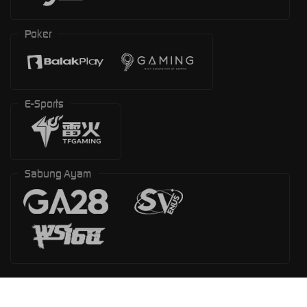
Poker
E-Sports
Sabung Ayam