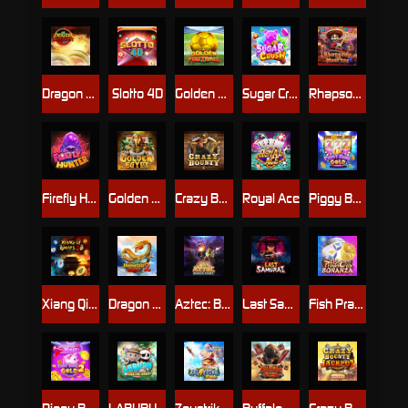
Dragon Chi’s Quest
Slotto 4D
Golden Football
Sugar Crush
Rhapsody of Muertos
Firefly Hunter
Golden Egypt
Crazy Bounty
Royal Ace
Piggy Bank Gold
Xiang Qi Ways 2
Dragon Chi's Quest 2
Aztec: Bonus Hunt
Last Samurai
Fish Prawn Crab Bonanza