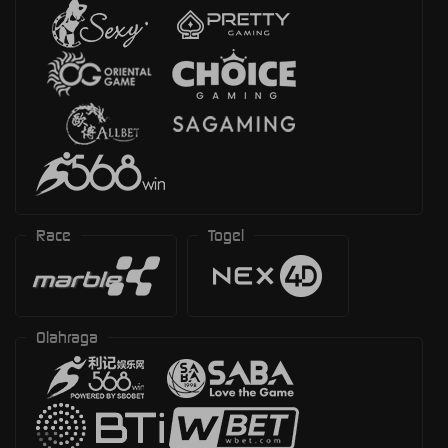
Race
Togel
Olahraga