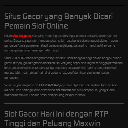
Situs Gacor yang Banyak Dicari
Pemain Slot Online
Istilah
situs slot gacor
sekarang memang sudah sangat populer di kalangan pemain slot
online. Biasanya, pemain menggunakan istilah tersebut untuk menyebut platform yang
punya performa permainan stabil, gampang diakses, dan sering menghadirkan game
dengan peluang kemenangan lebih tinggi.
SUPERBANDAR hadir dengan konsep tersebut. Tidak hanya menyediakan banyak pilihan
game, tetapi juga menghadirkan sistem server yang cepat dan ringan sehingga permainan
tetap lancar dimainkan kapan saja. Hal seperti ini cukup penting karena banyak pemain
merasa lebih nyaman bermain di situs yang responsif dan tidak sering mengalami
gangguan.
Selain itu, pilihan game di SUPERBANDAR juga terus diperbarui setiap hari. Pemain bisa
menemukan berbagai jenis permainan
slot maxwin
dari provider populer yang sudah
dikenal memiliki fitur bonus besar dan peluang jackpot menarik.
Slot Gacor Hari Ini dengan RTP
Tinggi dan Peluang Maxwin