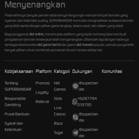
Menyenangkan
Pada akhirnya, banyak pemain sebenarnya hanya ingin mencari tempat bermain yang
nyaman dan tidak bikin pusing. SUPERBANDAR mencoba menghadirkan suasana bermain
yang lebih santai dengan pilihan game lengkap, akses cepat, dan sistem yang stabil.
Bagi penggemar
slot online
, menemukan platform yang tepat memang bisa membuat
pengalaman bermain terasa jauh lebih menyenangkan. Ditambah lagi dengan hadirnya
berbagai rekomendasi
slot gacor hari ini
dan game
slot maxwin
populer, pemain punya lebih
banyak pilihan untuk menikmati permainan favorit mereka setiap hari.
Kebijaksanaan
Platform
Kategori
Dukungan
Komunitas
Tentang
Promosi
Hot
@superban
SUPERBANDAR
Games
dar
Loyalty
Responsible
Slots
+6287794
Referral
Gambling
019795
Live
Pusat Bantuan
Casino
@superban
dar
Syarat dan
Race
Ketentuan
@superban
Togel
dar