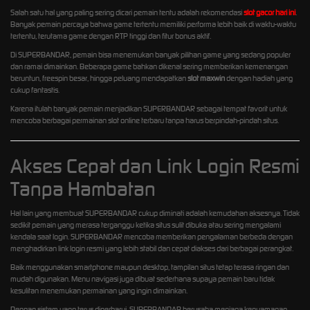
Salah satu hal yang paling sering dicari pemain tentu adalah rekomendasi
slot gacor hari ini
.
Banyak pemain percaya bahwa game tertentu memiliki performa lebih baik di waktu-waktu
tertentu, terutama game dengan RTP tinggi dan fitur bonus aktif.
Di SUPERBANDAR, pemain bisa menemukan banyak pilihan game yang sedang populer
dan ramai dimainkan. Beberapa game bahkan dikenal sering memberikan kemenangan
beruntun, freespin besar, hingga peluang mendapatkan
slot maxwin
dengan hadiah yang
cukup fantastis.
Karena itulah banyak pemain menjadikan SUPERBANDAR sebagai tempat favorit untuk
mencoba berbagai permainan slot online terbaru tanpa harus berpindah-pindah situs.
Akses Cepat dan Link Login Resmi
Tanpa Hambatan
Hal lain yang membuat SUPERBANDAR cukup diminati adalah kemudahan aksesnya. Tidak
sedikit pemain yang merasa terganggu ketika situs sulit dibuka atau sering mengalami
kendala saat login. SUPERBANDAR mencoba memberikan pengalaman berbeda dengan
menghadirkan link login resmi yang lebih stabil dan cepat diakses dari berbagai perangkat.
Baik menggunakan smartphone maupun desktop, tampilan situs tetap terasa ringan dan
mudah digunakan. Menu navigasi juga dibuat sederhana supaya pemain baru tidak
kesulitan menemukan permainan yang ingin dimainkan.
Dengan sistem yang terus diperbarui, SUPERBANDAR berusaha menjaga kenyamanan