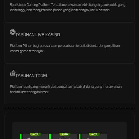
Sportsbook Gaming Platform Terbaik menawarkan lebih banyak game, odds yang
lebih tinggi, dan menyediakan pilihan yang lebih banyak untuk pemain.
TARUHAN LIVE KASINO
Platform Pilihan bagi perusahaan-perusahaan terbaik di dunia, dengan pilihan
variasi game terbanyak
TARUHAN TOGEL
Platform togel yang menarik dari perusahan terbaik di dunia yang menawarkan
hadiah kemenangan besar