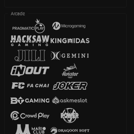
Arcade