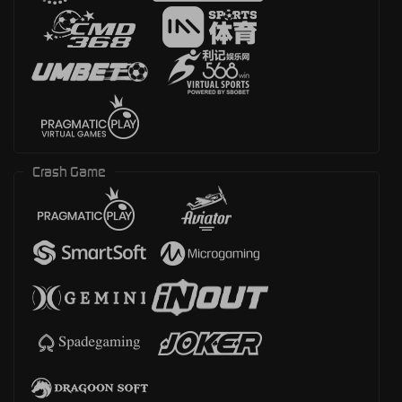
Crash Game