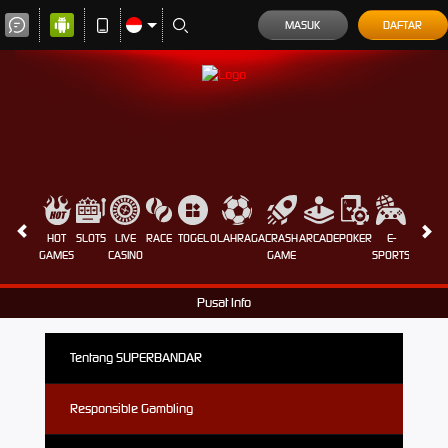
MASUK
DAFTAR
HOT
SLOTS
LIVE
RACE
TOGEL
OLAHRAGA
CRASH
ARCADE
POKER
E-
SABUN
GAMES
CASINO
GAME
SPORTS
AYAM
Pusat Info
Tentang SUPERBANDAR
Responsible Gambling