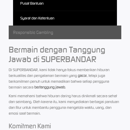
Pusat Bantuan
Syarat dan Ketentuan
Responsible Gambling
Bermain dengan Tanggung
Jawab di SUPERBANDAR
Di SUPERBANDAR, kami tidak hanya fokus memberikan hiburan
berkualitas dan pengalaman bermain yang
gacor
, tetapi juga
berkomitmen penuh untuk memastikan bahwa setiap pengguna
bermain secara
bertanggung jawab
.
Kami memahami bahwa hiburan daring harus dinikmati secara sehat
dan seimbang. Oleh karena itu, kami menyediakan berbagai panduan
dan fitur untuk membantu pengguna mengelola waktu, uang, dan
emosi saat bermain.
Komitmen Kami