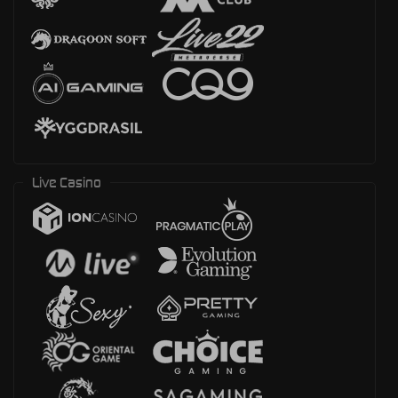
Live Casino