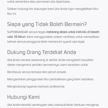
untuk sementara atau permanen jika diperlukan.
Silakan hubungi tim dukungan kami jika Anda ingin mengaktifkan fitur-
fitur ini.
Siapa yang Tidak Boleh Bermain?
SUPERBANDAR secara tegas
melarang akses untuk individu di bawah
usia 18 tahun
. Kami menggunakan sistem verifikasi untuk memastikan
bahwa semua pengguna telah memenuhi syarat usia legal.
Dukung Orang Terdekat Anda
Jika Anda merasa seseorang di sekitar Anda mengalami kesulitan
dalam mengontrol perilaku bermainnya, kami sarankan untuk:
Berdiskusi secara terbuka dan penuh empati.
Menyarankan penggunaan fitur pembatasan yang kami sediakan.
Menghubungi layanan bantuan profesional.
Hubungi Kami
Jika Anda memiliki pertanyaan atau membutuhkan bantuan mengenai