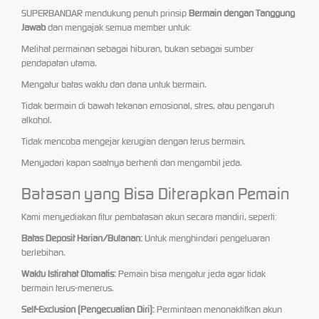
SUPERBANDAR mendukung penuh prinsip
Bermain dengan Tanggung
Jawab
dan mengajak semua member untuk:
Melihat permainan sebagai hiburan, bukan sebagai sumber
pendapatan utama.
Mengatur batas waktu dan dana untuk bermain.
Tidak bermain di bawah tekanan emosional, stres, atau pengaruh
alkohol.
Tidak mencoba mengejar kerugian dengan terus bermain.
Menyadari kapan saatnya berhenti dan mengambil jeda.
Batasan yang Bisa Diterapkan Pemain
Kami menyediakan fitur pembatasan akun secara mandiri, seperti:
Batas Deposit Harian/Bulanan:
Untuk menghindari pengeluaran
berlebihan.
Waktu Istirahat Otomatis:
Pemain bisa mengatur jeda agar tidak
bermain terus-menerus.
Self-Exclusion (Pengecualian Diri):
Permintaan menonaktifkan akun