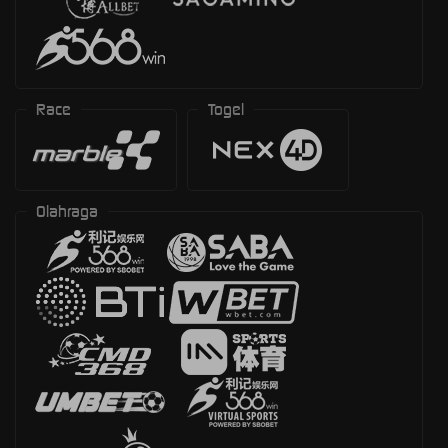
Race
Togel
Olahraga