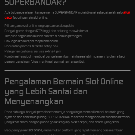
SUPERBANDAR?
Ada beberapa alasan kenapa nama SUPERBANDAR mulai dikenal sebagai salah satu
situs
gacor
favorit pemain slot online:
Pilihan game slot online lengkap dan selalu update
Banyak game dengan RTP tinggi dan peluang maxwin besar
Tampilan ringan dan mudah diakses di semua perangkat
Link login resmi cepat tanpa hambatan
Bonus dan promosi tersedia setiap hari
Pelayanan customer service aktif 24 jam
Kombinasi tersebut membuat pengalaman bermain terasa lebih nyaman, terutama bagi
pemain yang ingin fokus menikmati permainan tanpa ribet.
Pengalaman Bermain Slot Online
yang Lebih Santai dan
Menyenangkan
Pada akhirnya, banyak pemain sebenarnya hanya ingin mencari tempat bermain yang
nyaman dan tidak bikin pusing. SUPERBANDAR mencoba menghadirkan suasana bermain
yang lebih santai dengan pilihan game lengkap, akses cepat, dan sistem yang stabil.
Bagi penggemar
slot online
, menemukan platform yang tepat memang bisa membuat