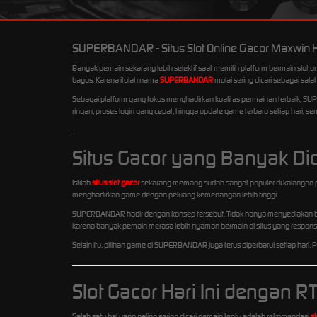
SUPERBANDAR - Situs Slot Online Gacor Maxwin Ha
Banyak pemain sekarang lebih selektif saat memilih platform bermain slo
bagus. Karena itulah nama
SUPERBANDAR
mulai sering dicari sebagai sala
Sebagai platform yang fokus menghadirkan kualitas permainan terbaik, 
ringan, proses login yang cepat, hingga update game terbaru setiap hari,
Situs Gacor yang Banyak Dic
Istilah
situs slot gacor
sekarang memang sudah sangat populer di kalangan pe
menghadirkan game dengan peluang kemenangan lebih tinggi.
SUPERBANDAR hadir dengan konsep tersebut. Tidak hanya menyediakan banya
karena banyak pemain merasa lebih nyaman bermain di situs yang responsi
Selain itu, pilihan game di SUPERBANDAR juga terus diperbarui setiap har
Slot Gacor Hari Ini dengan 
Salah satu hal yang paling sering dicari pemain tentu adalah rekomendasi
sl