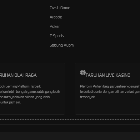
Crash Game
Arcade
Poker
E-Sports
Sabung Ayam
RUHAN OLAHRAGA
TARUHAN LIVE KASINO
ook Gaming Platform Terbaik
Platform Pilihan bagi perusahaan-perusa
kan lebih banyak game, odds yang lebih
terbaik di dunia, dengan pilihan variasi g
 dan menyediakan pilihan yang lebih
terbanyak
untuk pemain.