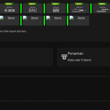
an tidak dapat diproses
Penarikan
Rata-rata 5 Menit