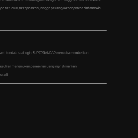
n beruntun, freespin besar, hingga peluang mendapatkan
slot maxwin
ngalami kendala saat login. SUPERBANDAR mencoba memberikan
kesulitan menemukan permainan yang ingin dimainkan.
rarti.