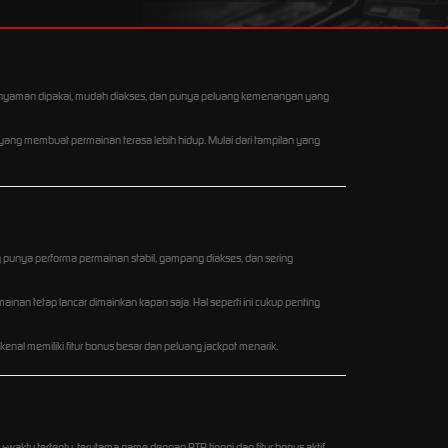
nar nyaman dipakai, mudah diakses, dan punya peluang kemenangan yang
 yang membuat permainan terasa lebih hidup. Mulai dari tampilan yang
 punya performa permainan stabil, gampang diakses, dan sering
an tetap lancar dimainkan kapan saja. Hal seperti ini cukup penting
kenal memiliki fitur bonus besar dan peluang jackpot menarik.
-waktu tertentu, terutama game dengan RTP tinggi dan fitur bonus aktif.