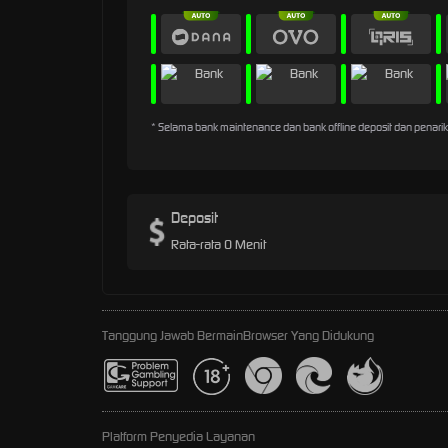
* Selama bank maintenance dan bank offline deposit dan penarik
Deposit
Rata-rata 0 Menit
Tanggung Jawab Bermain
Browser Yang Didukung
Platform Penyedia Layanan