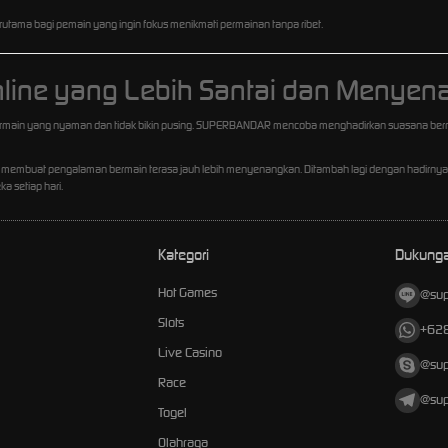
utama bagi pemain yang ingin fokus menikmati permainan tanpa ribet.
nline yang Lebih Santai dan Menye
rmain yang nyaman dan tidak bikin pusing. SUPERBANDAR mencoba menghadirkan suasana bermain
 membuat pengalaman bermain terasa jauh lebih menyenangkan. Ditambah lagi dengan hadirny
a setiap hari.
Kategori
Dukung
Hot Games
@sup
Slots
+62
Live Casino
@sup
Race
@sup
Togel
Olahraga