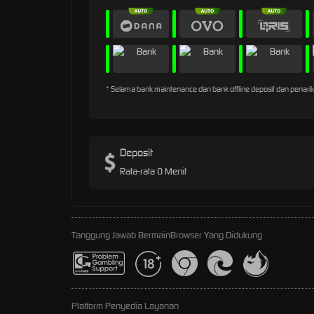
* Selama bank maintenance dan bank offline deposit dan penarik
Deposit
Rata-rata 0 Menit
Tanggung Jawab Bermain
Browser Yang Didukung
Platform Penyedia Layanan