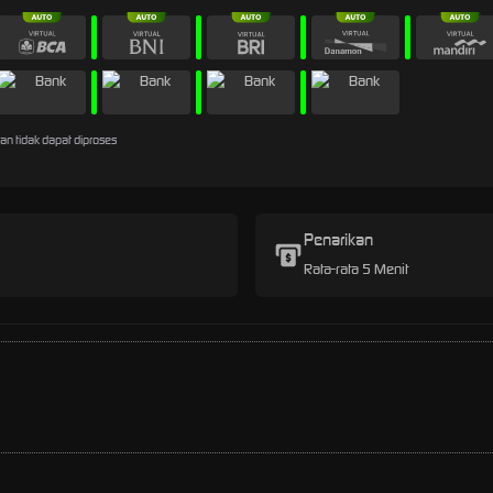
an tidak dapat diproses
Penarikan
Rata-rata 5 Menit