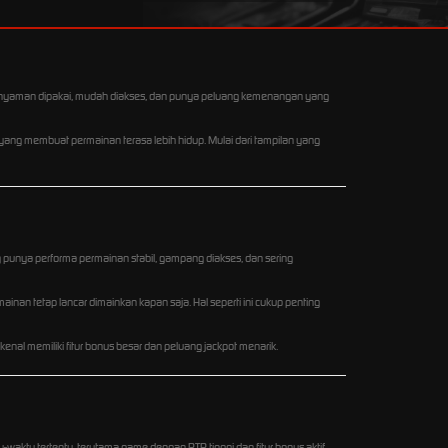
nar nyaman dipakai, mudah diakses, dan punya peluang kemenangan yang
 yang membuat permainan terasa lebih hidup. Mulai dari tampilan yang
 punya performa permainan stabil, gampang diakses, dan sering
an tetap lancar dimainkan kapan saja. Hal seperti ini cukup penting
kenal memiliki fitur bonus besar dan peluang jackpot menarik.
-waktu tertentu, terutama game dengan RTP tinggi dan fitur bonus aktif.