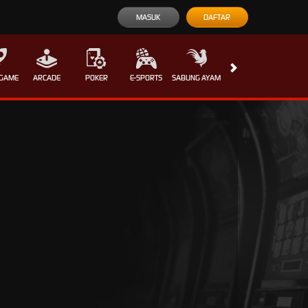
MASUK
DAFTAR
 GAME
ARCADE
POKER
E-SPORTS
SABUNG AYAM
PROMOSI