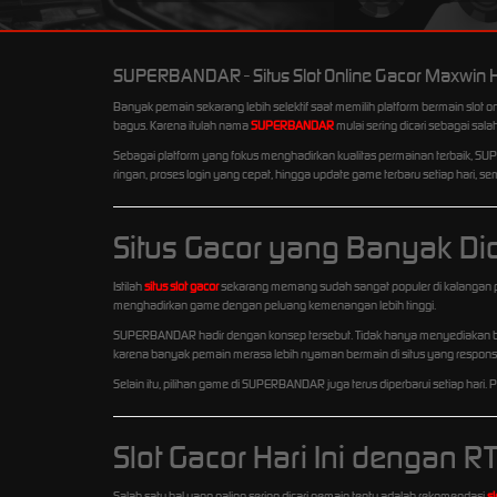
SUPERBANDAR - Situs Slot Online Gacor Maxwin Ha
Banyak pemain sekarang lebih selektif saat memilih platform bermain slo
bagus. Karena itulah nama
SUPERBANDAR
mulai sering dicari sebagai sala
Sebagai platform yang fokus menghadirkan kualitas permainan terbaik, 
ringan, proses login yang cepat, hingga update game terbaru setiap hari,
Situs Gacor yang Banyak Dic
Istilah
situs slot gacor
sekarang memang sudah sangat populer di kalangan pe
menghadirkan game dengan peluang kemenangan lebih tinggi.
SUPERBANDAR hadir dengan konsep tersebut. Tidak hanya menyediakan banya
karena banyak pemain merasa lebih nyaman bermain di situs yang responsi
Selain itu, pilihan game di SUPERBANDAR juga terus diperbarui setiap har
Slot Gacor Hari Ini dengan 
Salah satu hal yang paling sering dicari pemain tentu adalah rekomendasi
sl