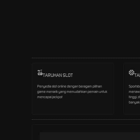
TARUHAN SLOT
TA
Penyedia slot online dengan beragam pilihan
Sportsb
game menarik yang memudahkan pemain untuk
menawar
mencapai jackpot
tinggi,
banyak 