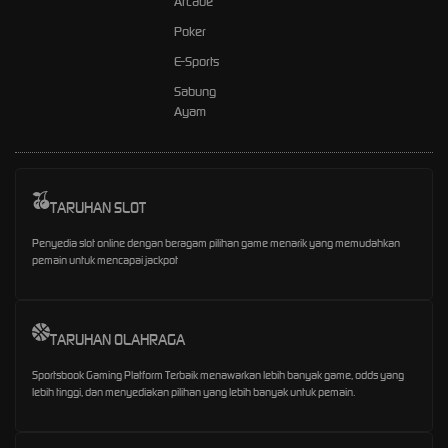
Arcade
Poker
E-Sports
Sabung
Ayam
TARUHAN SLOT
Penyedia slot online dengan beragam pilihan game menarik yang memudahkan
pemain untuk mencapai jackpot
TARUHAN OLAHRAGA
Sportsbook Gaming Platform Terbaik menawarkan lebih banyak game, odds yang
lebih tinggi, dan menyediakan pilihan yang lebih banyak untuk pemain.