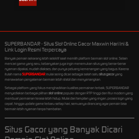
SUPERBANDAR - Situs Slot Online Gacor Maxwin Hari Ini &
Link Login Resmi Terpercaya
Banyak pemain sekarang lebih selektif saat memilih platform bermain slot online. Selain
mencari game yang seru, kebanyakan juga ingin menemukan situs yang benar-benar
nyaman dipakai, mudah diakses, dan punya peluang kemenangan yang bagus. Karena
itulah nama
SUPERBANDAR
mulai sering dicari sebagai salah satu
situs gacor
yang
menawarkan pengalaman bermain lebih stabil dan menyenangkan.
Sebagai platform yang fokus menghadirkan kualitas permainan terbaik, SUPERBANDAR
menyediakan berbagai pilihan
slot online
populer dengan RTP tinggi dan fitur modern yang
membuat permainan terasa lebih hidup. Mulai dari tampilan yang ringan, proses login yang
cepat, hingga update game terbaru setiap hari, semuanya dirancang agar pemain bisa
bermain lebih nyaman tanpa hambatan.
Situs Gacor yang Banyak Dicari