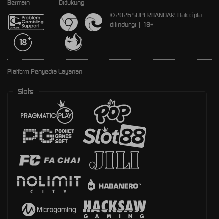
Bermain
Didukung
©2026 SUPERBANDAR. Hak cipta
dilindungi | 18+
Platform Penyedia Layanan
Slots