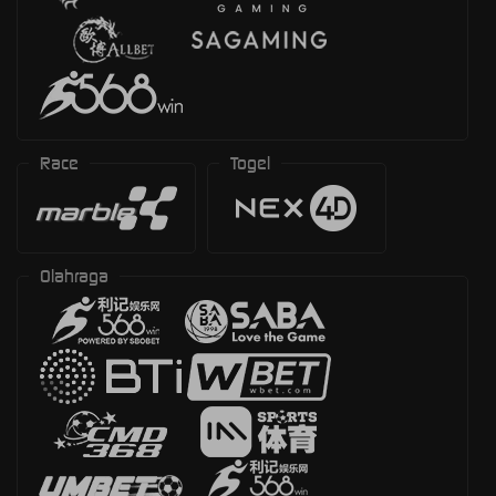
Race
Togel
Olahraga