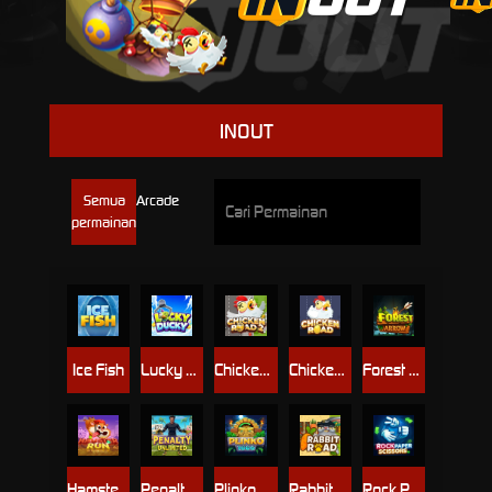
INOUT
Semua
Arcade
permainan
Ice Fish
Lucky Ducky
Chicken Road 2.0
Chicken Road
Forest Arrow
Hamster Run
Penalty Unlimited
Plinko Aztec
Rabbit Road
Rock Paper Scissors