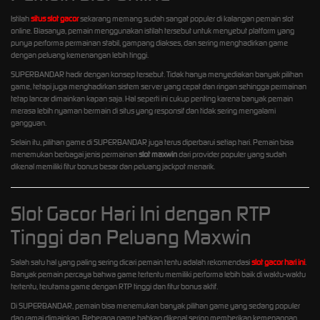
Istilah
situs slot gacor
sekarang memang sudah sangat populer di kalangan pemain slot
online. Biasanya, pemain menggunakan istilah tersebut untuk menyebut platform yang
punya performa permainan stabil, gampang diakses, dan sering menghadirkan game
dengan peluang kemenangan lebih tinggi.
SUPERBANDAR hadir dengan konsep tersebut. Tidak hanya menyediakan banyak pilihan
game, tetapi juga menghadirkan sistem server yang cepat dan ringan sehingga permainan
tetap lancar dimainkan kapan saja. Hal seperti ini cukup penting karena banyak pemain
merasa lebih nyaman bermain di situs yang responsif dan tidak sering mengalami
gangguan.
Selain itu, pilihan game di SUPERBANDAR juga terus diperbarui setiap hari. Pemain bisa
menemukan berbagai jenis permainan
slot maxwin
dari provider populer yang sudah
dikenal memiliki fitur bonus besar dan peluang jackpot menarik.
Slot Gacor Hari Ini dengan RTP
Tinggi dan Peluang Maxwin
Salah satu hal yang paling sering dicari pemain tentu adalah rekomendasi
slot gacor hari ini
.
Banyak pemain percaya bahwa game tertentu memiliki performa lebih baik di waktu-waktu
tertentu, terutama game dengan RTP tinggi dan fitur bonus aktif.
Di SUPERBANDAR, pemain bisa menemukan banyak pilihan game yang sedang populer
dan ramai dimainkan. Beberapa game bahkan dikenal sering memberikan kemenangan