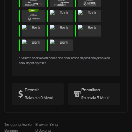
* Selama bank maintenance dan bank offline deposit dan penarikan
tidak dapat diproses
Deposit
Penarikan
Rata-rata 0 Menit
Rata-rata 5 Menit
Tanggung Jawab
Browser Yang
Bermain
Didukung