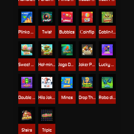
Plinko 1000
Twist
Bubbles
Сoinflip
Goblin-tower
Sweet Keno
Hot-mines
Jogo Do Bicho
Joker Poker
Lucky mines
Double Online
Hilo Joker
Mines
Drop The Billionaire
Robo dice
Stairs
Triple