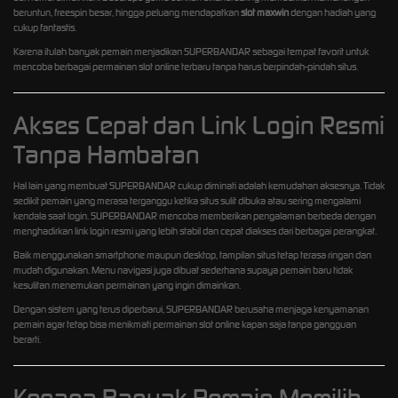
beruntun, freespin besar, hingga peluang mendapatkan
slot maxwin
dengan hadiah yang
cukup fantastis.
Karena itulah banyak pemain menjadikan SUPERBANDAR sebagai tempat favorit untuk
mencoba berbagai permainan slot online terbaru tanpa harus berpindah-pindah situs.
Akses Cepat dan Link Login Resmi
Tanpa Hambatan
Hal lain yang membuat SUPERBANDAR cukup diminati adalah kemudahan aksesnya. Tidak
sedikit pemain yang merasa terganggu ketika situs sulit dibuka atau sering mengalami
kendala saat login. SUPERBANDAR mencoba memberikan pengalaman berbeda dengan
menghadirkan link login resmi yang lebih stabil dan cepat diakses dari berbagai perangkat.
Baik menggunakan smartphone maupun desktop, tampilan situs tetap terasa ringan dan
mudah digunakan. Menu navigasi juga dibuat sederhana supaya pemain baru tidak
kesulitan menemukan permainan yang ingin dimainkan.
Dengan sistem yang terus diperbarui, SUPERBANDAR berusaha menjaga kenyamanan
pemain agar tetap bisa menikmati permainan slot online kapan saja tanpa gangguan
berarti.
Kenapa Banyak Pemain Memilih