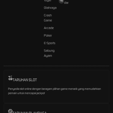
Togel
dar
Olahraga
Crash
Game
Arcade
Poker
E-Sports
Sabung
Ayam
TARUHAN SLOT
Penyedia slot online dengan beragam pilihan game menarik yang memudahkan
pemain untuk mencapai jackpot