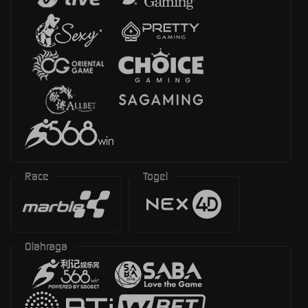
Race
Togel
Olahraga