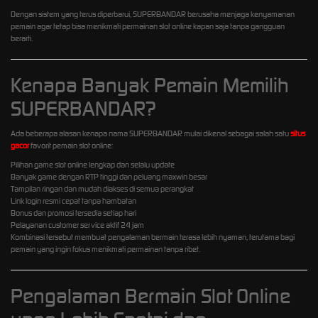
Dengan sistem yang terus diperbarui, SUPERBANDAR berusaha menjaga kenyamanan
pemain agar tetap bisa menikmati permainan slot online kapan saja tanpa gangguan
berarti.
Kenapa Banyak Pemain Memilih
SUPERBANDAR?
Ada beberapa alasan kenapa nama SUPERBANDAR mulai dikenal sebagai salah satu
situs
gacor
favorit pemain slot online:
Pilihan game slot online lengkap dan selalu update
Banyak game dengan RTP tinggi dan peluang maxwin besar
Tampilan ringan dan mudah diakses di semua perangkat
Link login resmi cepat tanpa hambatan
Bonus dan promosi tersedia setiap hari
Pelayanan customer service aktif 24 jam
Kombinasi tersebut membuat pengalaman bermain terasa lebih nyaman, terutama bagi
pemain yang ingin fokus menikmati permainan tanpa ribet.
Pengalaman Bermain Slot Online