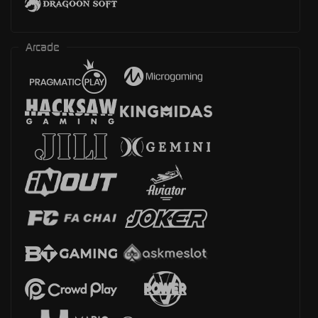
Arcade