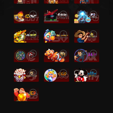
i
i
i
i
i
i
i
i
i
i
i
i
i