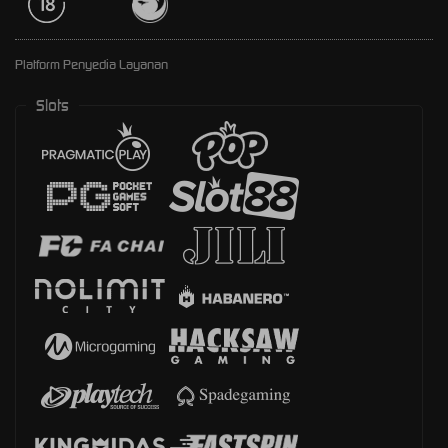
Platform Penyedia Layanan
Slots