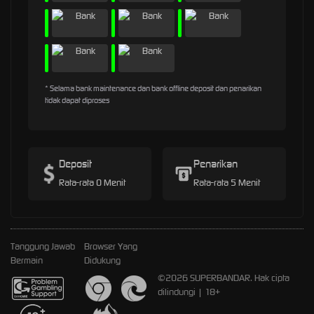
* Selama bank maintenance dan bank offline deposit dan penarikan
tidak dapat diproses
Deposit
Penarikan
Rata-rata 0 Menit
Rata-rata 5 Menit
Tanggung Jawab
Browser Yang
Bermain
Didukung
©2026 SUPERBANDAR. Hak cipta
dilindungi | 18+