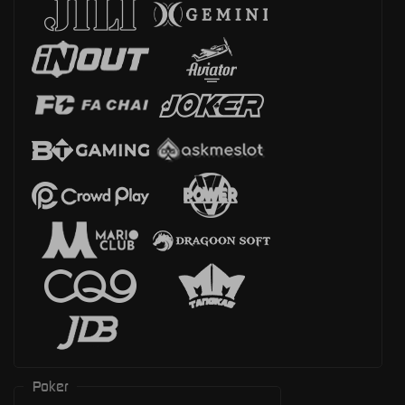
Poker