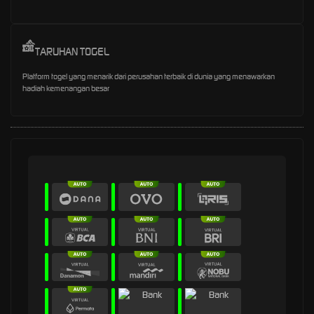
TARUHAN TOGEL
Platform togel yang menarik dari perusahan terbaik di dunia yang menawarkan
hadiah kemenangan besar