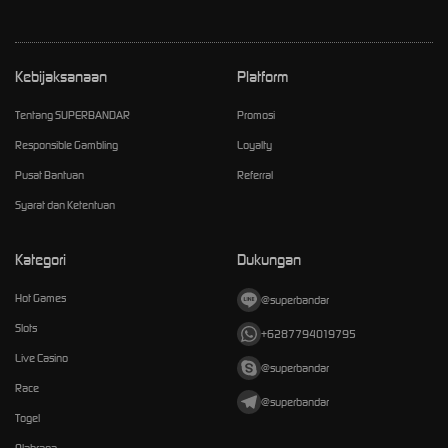
Kebijaksanaan
Platform
Tentang SUPERBANDAR
Promosi
Responsible Gambling
Loyalty
Pusat Bantuan
Referral
Syarat dan Ketentuan
Kategori
Dukungan
Hot Games
@superbandar
Slots
+6287794019795
Live Casino
@superbandar
Race
@superbandar
Togel
Olahraga