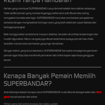
Hal lain yang membuat SUPERBANDAR cukup diminati adalah kemudahan aksesnya.
Tidak sedikit pemain yang merasa terganggu ketika situs sulit dibuka atau sering
mengalami kendala saat login. SUPERBANDAR mencoba memberikan pengalaman
berbeda dengan menghadirkan link login resmi yang lebih stabil dan cepat diakses dari
berbagai perangkat.
Baik menggunakan smartphone maupun desktop, tampilan situs tetap terasa ringan dan
mudah digunakan. Menu navigasi juga dibuat sederhana supaya pemain baru tidak
kesulitan menemukan permainan yang ingin dimainkan.
Dengan sistem yang terus diperbarui, SUPERBANDAR berusaha menjaga kenyamanan
pemain agar tetap bisa menikmati permainan slot online kapan saja tanpa gangguan
berarti.
Kenapa Banyak Pemain Memilih
SUPERBANDAR?
Ada beberapa alasan kenapa nama SUPERBANDAR mulai dikenal sebagai salah satu
situs
gacor
favorit pemain slot online:
Pilihan game slot online lengkap dan selalu update