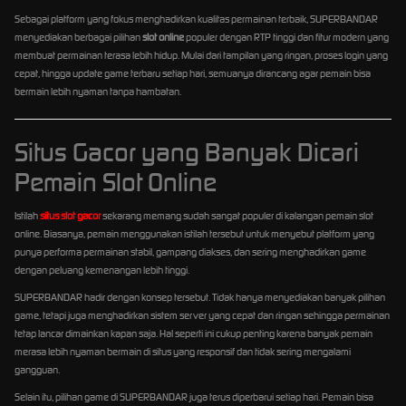
Sebagai platform yang fokus menghadirkan kualitas permainan terbaik, SUPERBANDAR
menyediakan berbagai pilihan
slot online
populer dengan RTP tinggi dan fitur modern yang
membuat permainan terasa lebih hidup. Mulai dari tampilan yang ringan, proses login yang
cepat, hingga update game terbaru setiap hari, semuanya dirancang agar pemain bisa
bermain lebih nyaman tanpa hambatan.
Situs Gacor yang Banyak Dicari
Pemain Slot Online
Istilah
situs slot gacor
sekarang memang sudah sangat populer di kalangan pemain slot
online. Biasanya, pemain menggunakan istilah tersebut untuk menyebut platform yang
punya performa permainan stabil, gampang diakses, dan sering menghadirkan game
dengan peluang kemenangan lebih tinggi.
SUPERBANDAR hadir dengan konsep tersebut. Tidak hanya menyediakan banyak pilihan
game, tetapi juga menghadirkan sistem server yang cepat dan ringan sehingga permainan
tetap lancar dimainkan kapan saja. Hal seperti ini cukup penting karena banyak pemain
merasa lebih nyaman bermain di situs yang responsif dan tidak sering mengalami
gangguan.
Selain itu, pilihan game di SUPERBANDAR juga terus diperbarui setiap hari. Pemain bisa