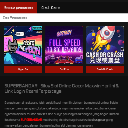
Semua permainan
Crash Game
Nyan Cat
Out Run
Cash Or Crash
SUPERBANDAR - Situs Slot Online Gacor Maxwin Hari Ini &
Link Login Resmi Terpercaya
Banyak pemain sekarang lebih selektif saat memilih platform bermain slot online. Selain
mencari game yang seru, kebanyakan juga ingin menemukan situs yang benar-benar
nyaman dipakai, mudah diakses, dan punya peluang kemenangan yang bagus. Karena
itulah nama
SUPERBANDAR
mulai sering dicari sebagai salah satu
situs gacor
yang
menawarkan pengalaman bermain lebih stabil dan menyenangkan.