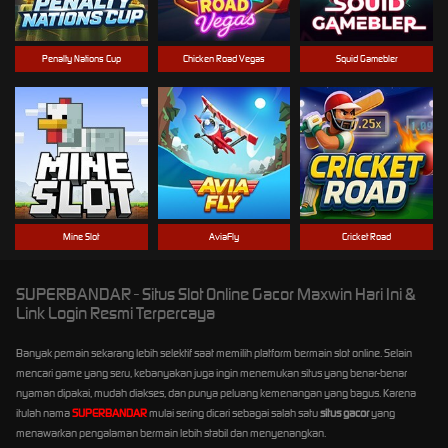
Penalty Nations Cup
Chicken Road Vegas
Squid Gamebler
Mine Slot
AviaFly
Cricket Road
SUPERBANDAR - Situs Slot Online Gacor Maxwin Hari Ini &
Link Login Resmi Terpercaya
Banyak pemain sekarang lebih selektif saat memilih platform bermain slot online. Selain
mencari game yang seru, kebanyakan juga ingin menemukan situs yang benar-benar
nyaman dipakai, mudah diakses, dan punya peluang kemenangan yang bagus. Karena
itulah nama
SUPERBANDAR
mulai sering dicari sebagai salah satu
situs gacor
yang
menawarkan pengalaman bermain lebih stabil dan menyenangkan.