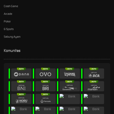
Crash Game
Arcade
Poker
E-Sports
Sabung Ayam
Komunitas