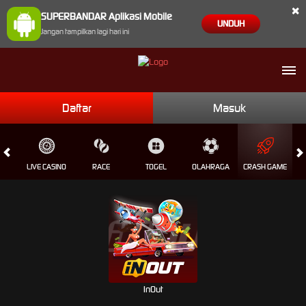
×
SUPERBANDAR Aplikasi Mobile
UNDUH
Jangan tampilkan lagi hari ini
Daftar
Masuk
S
LIVE CASINO
RACE
TOGEL
OLAHRAGA
CRASH GAME
InOut