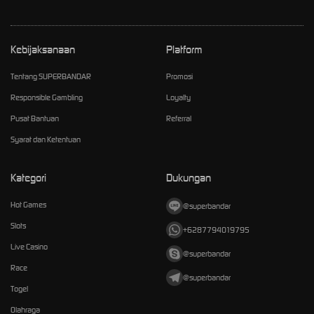
Kebijaksanaan
Platform
Tentang SUPERBANDAR
Promosi
Responsible Gambling
Loyalty
Pusat Bantuan
Referral
Syarat dan Ketentuan
Kategori
Dukungan
Hot Games
@superbandar
Slots
+6287794019795
Live Casino
@superbandar
Race
@superbandar
Togel
Olahraga