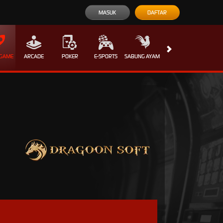
MASUK
DAFTAR
 GAME
ARCADE
POKER
E-SPORTS
SABUNG AYAM
PROMOSI