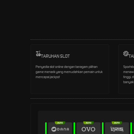
TARUHAN SLOT
TA
Penyedia slot online dengan beragam pilihan
Sportsb
game menarik yang memudahkan pemain untuk
menawar
mencapai jackpot
tinggi,
banyak 