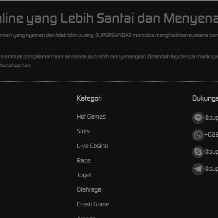
nline yang Lebih Santai dan Menye
rmain yang nyaman dan tidak bikin pusing. SUPERBANDAR mencoba menghadirkan suasana bermain
 membuat pengalaman bermain terasa jauh lebih menyenangkan. Ditambah lagi dengan hadirny
a setiap hari.
Kategori
Dukung
Hot Games
@sup
Slots
+62
Live Casino
@sup
Race
@sup
Togel
Olahraga
Crash Game