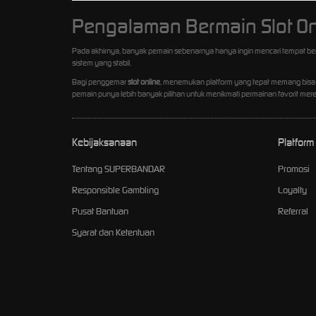
Pengalaman Bermain Slot O
Pada akhirnya, banyak pemain sebenarnya hanya ingin mencari tempat be
sistem yang stabil.
Bagi penggemar
slot online
, menemukan platform yang tepat memang bisa
pemain punya lebih banyak pilihan untuk menikmati permainan favorit merek
Kebijaksanaan
Platform
Tentang SUPERBANDAR
Promosi
Responsible Gambling
Loyalty
Pusat Bantuan
Referral
Syarat dan Ketentuan