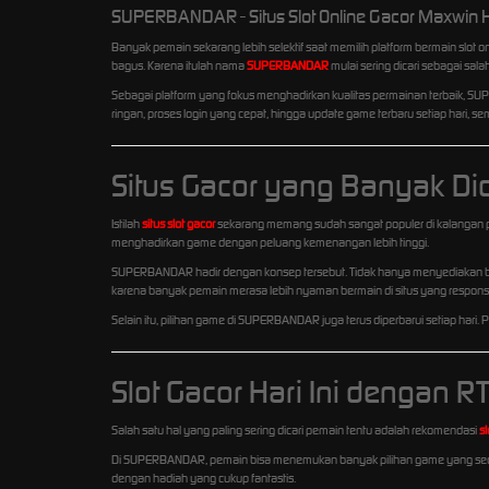
SUPERBANDAR - Situs Slot Online Gacor Maxwin Ha
Banyak pemain sekarang lebih selektif saat memilih platform bermain slo
bagus. Karena itulah nama
SUPERBANDAR
mulai sering dicari sebagai sala
Sebagai platform yang fokus menghadirkan kualitas permainan terbaik, 
ringan, proses login yang cepat, hingga update game terbaru setiap hari,
Situs Gacor yang Banyak Dic
Istilah
situs slot gacor
sekarang memang sudah sangat populer di kalangan pe
menghadirkan game dengan peluang kemenangan lebih tinggi.
SUPERBANDAR hadir dengan konsep tersebut. Tidak hanya menyediakan banya
karena banyak pemain merasa lebih nyaman bermain di situs yang responsi
Selain itu, pilihan game di SUPERBANDAR juga terus diperbarui setiap har
Slot Gacor Hari Ini dengan 
Salah satu hal yang paling sering dicari pemain tentu adalah rekomendasi
sl
Di SUPERBANDAR, pemain bisa menemukan banyak pilihan game yang seda
dengan hadiah yang cukup fantastis.