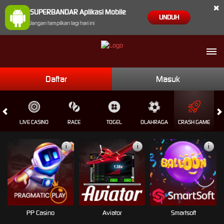
×
SUPERBANDAR Aplikasi Mobile
UNDUH
Jangan tampilkan lagi hari ini
Daftar
Masuk
S
LIVE CASINO
RACE
TOGEL
OLAHRAGA
CRASH GAME
i
i
i
PP Casino
Aviator
Smartsoft