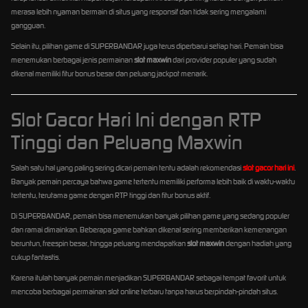
merasa lebih nyaman bermain di situs yang responsif dan tidak sering mengalami
gangguan.
Selain itu, pilihan game di SUPERBANDAR juga terus diperbarui setiap hari. Pemain bisa
menemukan berbagai jenis permainan
slot maxwin
dari provider populer yang sudah
dikenal memiliki fitur bonus besar dan peluang jackpot menarik.
Slot Gacor Hari Ini dengan RTP
Tinggi dan Peluang Maxwin
Salah satu hal yang paling sering dicari pemain tentu adalah rekomendasi
slot gacor hari ini
.
Banyak pemain percaya bahwa game tertentu memiliki performa lebih baik di waktu-waktu
tertentu, terutama game dengan RTP tinggi dan fitur bonus aktif.
Di SUPERBANDAR, pemain bisa menemukan banyak pilihan game yang sedang populer
dan ramai dimainkan. Beberapa game bahkan dikenal sering memberikan kemenangan
beruntun, freespin besar, hingga peluang mendapatkan
slot maxwin
dengan hadiah yang
cukup fantastis.
Karena itulah banyak pemain menjadikan SUPERBANDAR sebagai tempat favorit untuk
mencoba berbagai permainan slot online terbaru tanpa harus berpindah-pindah situs.