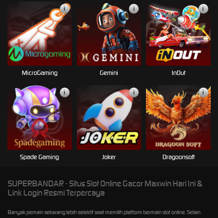
i
i
i
MicroGaming
Gemini
InOut
i
i
i
Spade Gaming
Joker
Dragoonsoft
SUPERBANDAR - Situs Slot Online Gacor Maxwin Hari Ini &
Link Login Resmi Terpercaya
Banyak pemain sekarang lebih selektif saat memilih platform bermain slot online. Selain