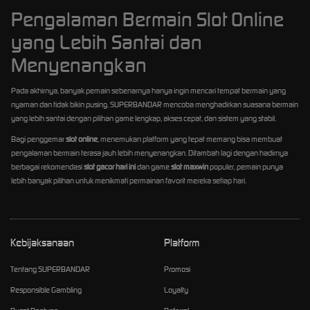
Pengalaman Bermain Slot Online
yang Lebih Santai dan
Menyenangkan
Pada akhirnya, banyak pemain sebenarnya hanya ingin mencari tempat bermain yang
nyaman dan tidak bikin pusing. SUPERBANDAR mencoba menghadirkan suasana bermain
yang lebih santai dengan pilihan game lengkap, akses cepat, dan sistem yang stabil.
Bagi penggemar
slot online
, menemukan platform yang tepat memang bisa membuat
pengalaman bermain terasa jauh lebih menyenangkan. Ditambah lagi dengan hadirnya
berbagai rekomendasi
slot gacor hari ini
dan game
slot maxwin
populer, pemain punya
lebih banyak pilihan untuk menikmati permainan favorit mereka setiap hari.
Kebijaksanaan
Platform
Tentang SUPERBANDAR
Promosi
Responsible Gambling
Loyalty