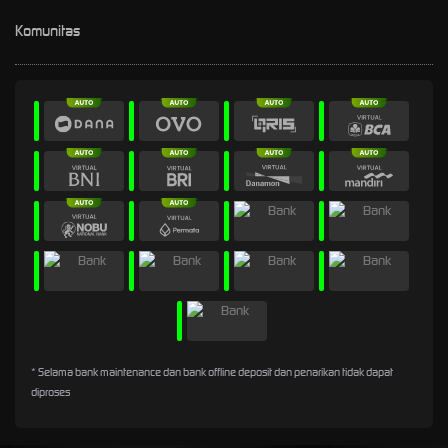
Komunitas
* Selama bank maintenance dan bank offline deposit dan penarikan tidak dapat
diproses