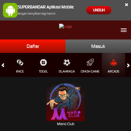
×
SUPERBANDAR Aplikasi Mobile
UNDUH
Jangan tampilkan lagi hari ini
Daftar
Masuk
SINO
RACE
TOGEL
OLAHRAGA
CRASH GAME
ARCADE
Mario Club