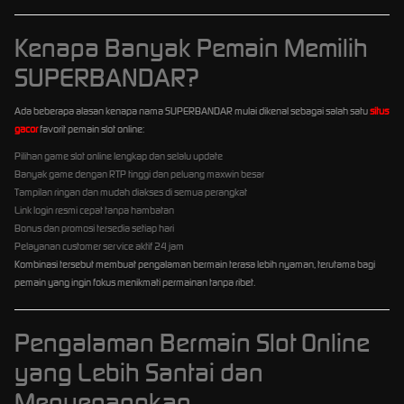
Kenapa Banyak Pemain Memilih
SUPERBANDAR?
Ada beberapa alasan kenapa nama SUPERBANDAR mulai dikenal sebagai salah satu
situs
gacor
favorit pemain slot online:
Pilihan game slot online lengkap dan selalu update
Banyak game dengan RTP tinggi dan peluang maxwin besar
Tampilan ringan dan mudah diakses di semua perangkat
Link login resmi cepat tanpa hambatan
Bonus dan promosi tersedia setiap hari
Pelayanan customer service aktif 24 jam
Kombinasi tersebut membuat pengalaman bermain terasa lebih nyaman, terutama bagi
pemain yang ingin fokus menikmati permainan tanpa ribet.
Pengalaman Bermain Slot Online
yang Lebih Santai dan
Menyenangkan