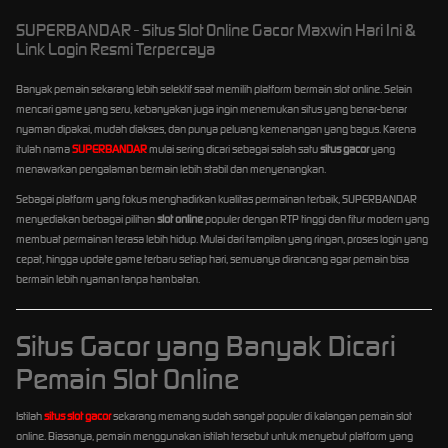
SUPERBANDAR - Situs Slot Online Gacor Maxwin Hari Ini &
Link Login Resmi Terpercaya
Banyak pemain sekarang lebih selektif saat memilih platform bermain slot online. Selain
mencari game yang seru, kebanyakan juga ingin menemukan situs yang benar-benar
nyaman dipakai, mudah diakses, dan punya peluang kemenangan yang bagus. Karena
itulah nama
SUPERBANDAR
mulai sering dicari sebagai salah satu
situs gacor
yang
menawarkan pengalaman bermain lebih stabil dan menyenangkan.
Sebagai platform yang fokus menghadirkan kualitas permainan terbaik, SUPERBANDAR
menyediakan berbagai pilihan
slot online
populer dengan RTP tinggi dan fitur modern yang
membuat permainan terasa lebih hidup. Mulai dari tampilan yang ringan, proses login yang
cepat, hingga update game terbaru setiap hari, semuanya dirancang agar pemain bisa
bermain lebih nyaman tanpa hambatan.
Situs Gacor yang Banyak Dicari
Pemain Slot Online
Istilah
situs slot gacor
sekarang memang sudah sangat populer di kalangan pemain slot
online. Biasanya, pemain menggunakan istilah tersebut untuk menyebut platform yang