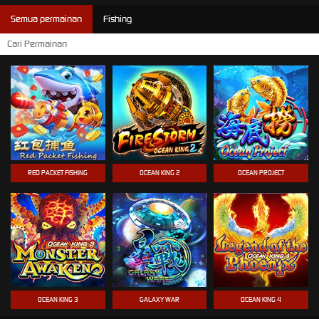
Semua permainan
Fishing
RED PACKET FISHING
OCEAN KING 2
OCEAN PROJECT
OCEAN KING 3
GALAXY WAR
OCEAN KING 4