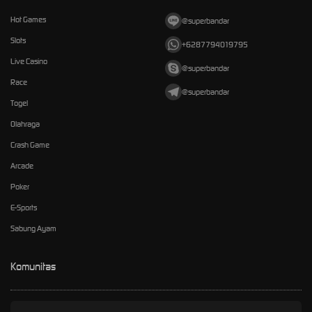
Hot Games
@superbandar
Slots
+6287794019795
Live Casino
@superbandar
Race
@superbandar
Togel
Olahraga
Crash Game
Arcade
Poker
E-Sports
Sabung Ayam
Komunitas