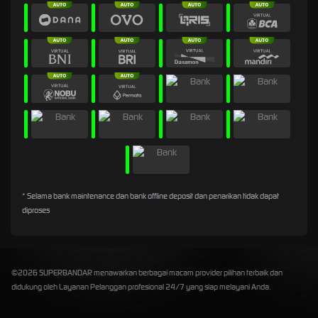
* Selama bank maintenance dan bank offline deposit dan penarikan tidak dapat
diproses
©2026 SUPERBANDAR menawarkan berbagai macam provider pilihan terbaik dan
didukung oleh Layanan Pelanggan profesional 24/7 yang siap melayani Anda.