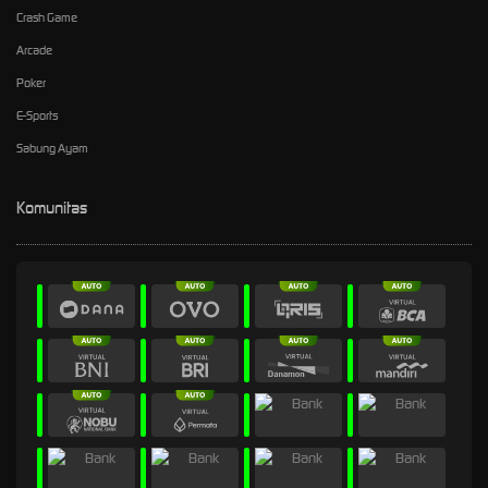
Crash Game
Arcade
Poker
E-Sports
Sabung Ayam
Komunitas