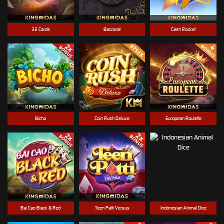
32 Cards
Baccarat
Cash Rocket
Bicho
Coin Rush Deluxe
European Roulette
Bai Cao Black & Red
Teen Patti Versus
Indonesian Animal Dice