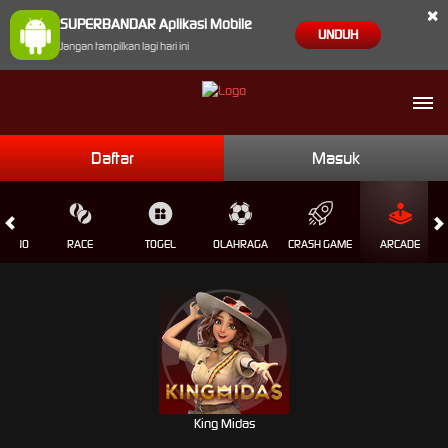
×
SUPERBANDAR Aplikasi Mobile
UNDUH
Jangan tampilkan lagi hari ini
Daftar
Masuk
CASINO
RACE
TOGEL
OLAHRAGA
CRASH GAME
ARCADE
King Midas