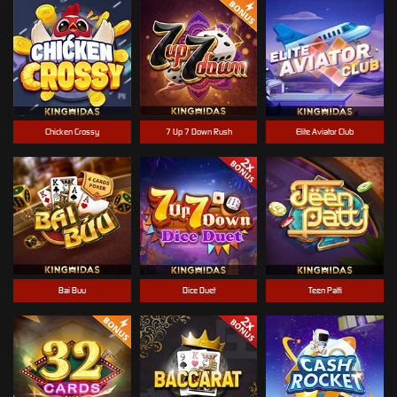
Chicken Crossy
7 Up 7 Down Rush
Elite Aviator Club
Bai Buu
Dice Duet
Teen Patti