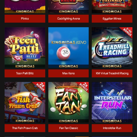
Plinko
Cockfighting Arena
Egyptian Mines
Teen Patti Blitz
Max Keno
KM Virtual Treadmill Racing
Thai Fish Prawn Crab
Fan Tan Classic
Interstellar Run