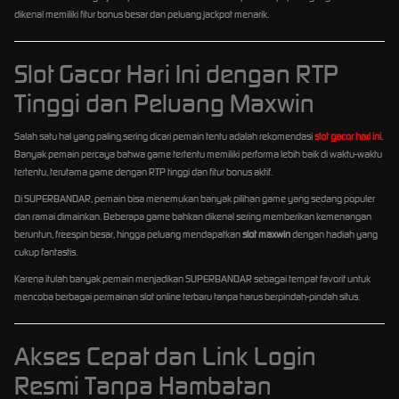
dikenal memiliki fitur bonus besar dan peluang jackpot menarik.
Slot Gacor Hari Ini dengan RTP
Tinggi dan Peluang Maxwin
Salah satu hal yang paling sering dicari pemain tentu adalah rekomendasi
slot gacor hari ini
.
Banyak pemain percaya bahwa game tertentu memiliki performa lebih baik di waktu-waktu
tertentu, terutama game dengan RTP tinggi dan fitur bonus aktif.
Di SUPERBANDAR, pemain bisa menemukan banyak pilihan game yang sedang populer
dan ramai dimainkan. Beberapa game bahkan dikenal sering memberikan kemenangan
beruntun, freespin besar, hingga peluang mendapatkan
slot maxwin
dengan hadiah yang
cukup fantastis.
Karena itulah banyak pemain menjadikan SUPERBANDAR sebagai tempat favorit untuk
mencoba berbagai permainan slot online terbaru tanpa harus berpindah-pindah situs.
Akses Cepat dan Link Login
Resmi Tanpa Hambatan